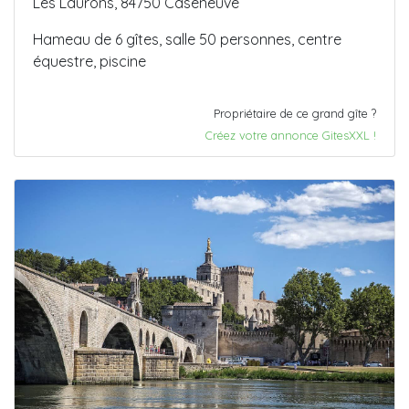
Les Laurons, 84750 Caseneuve
Hameau de 6 gîtes, salle 50 personnes, centre
équestre, piscine
Propriétaire de ce grand gîte ?
Créez votre annonce GitesXXL !