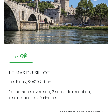
57
LE MAS DU SILLOT
Les Plans, 84600 Grillon
17 chambres avec sdb, 2 salles de réception,
piscine, accueil séminaires