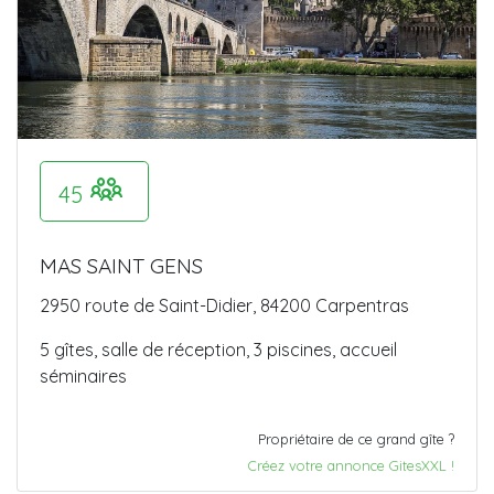
45
MAS SAINT GENS
2950 route de Saint-Didier, 84200 Carpentras
5 gîtes, salle de réception, 3 piscines, accueil
séminaires
Propriétaire de ce grand gîte ?
Créez votre annonce GitesXXL !