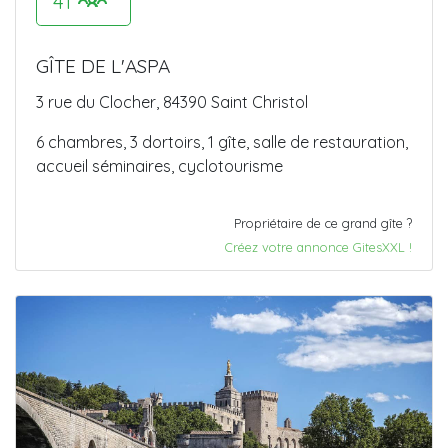
41
GÎTE DE L'ASPA
3 rue du Clocher, 84390 Saint Christol
6 chambres, 3 dortoirs, 1 gîte, salle de restauration,
accueil séminaires, cyclotourisme
Propriétaire de ce grand gîte ?
Créez votre annonce GitesXXL !