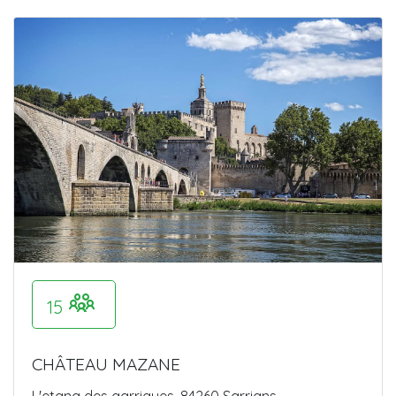
15
CHÂTEAU MAZANE