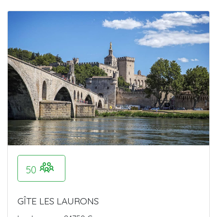
50
GÎTE LES LAURONS