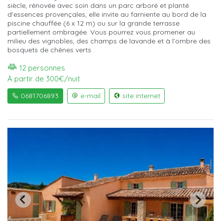
siècle, rénovée avec soin dans un parc arboré et planté
d'essences provençales, elle invite au farniente au bord de la
piscine chauffée (6 x 12 m) ou sur la grande terrasse
partiellement ombragée. Vous pourrez vous promener au
milieu des vignobles, des champs de lavande et à l’ombre des
bosquets de chênes verts .
12 personnes
À partir de 300€/nuit
0681706893
e-mail
site internet