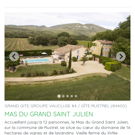
GRAND GITE GROUPE VAUCLUSE 84 / GÎTE RUSTREL (84400)
MAS DU GRAND SAINT JULIEN
Accueillant jusqu'à 12 personnes, le Mas du Grand Saint Julien,
sur la commune de Rustrel, se situe au cœur du domaine de 16
hectares de vignes et de lavandins. Vieille ferme du XVIIIe