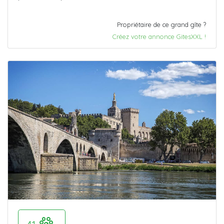
Propriétaire de ce grand gîte ?
Créez votre annonce GitesXXL !