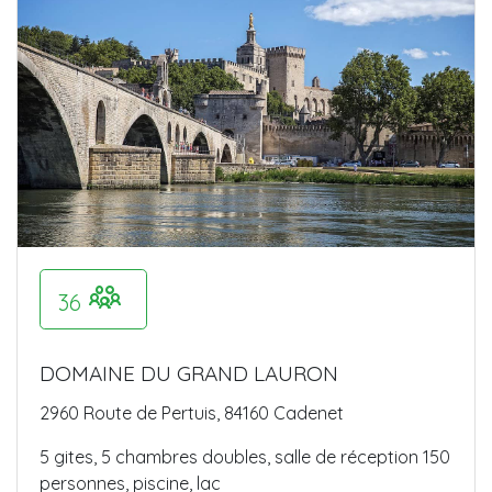
36
DOMAINE DU GRAND LAURON
2960 Route de Pertuis, 84160 Cadenet
5 gites, 5 chambres doubles, salle de réception 150
personnes, piscine, lac