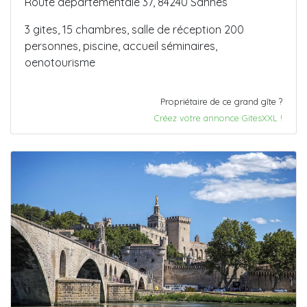
Route départementale 37, 84240 Sannes
3 gites, 15 chambres, salle de réception 200
personnes, piscine, accueil séminaires,
oenotourisme
Propriétaire de ce grand gîte ?
Créez votre annonce GitesXXL !