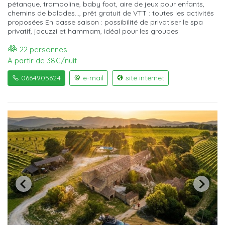
pétanque, trampoline, baby foot, aire de jeux pour enfants,
chemins de balades…, prêt gratuit de VTT : toutes les activités
proposées En basse saison : possibilité de privatiser le spa
privatif, jacuzzi et hammam, idéal pour les groupes
22 personnes
À partir de 38€/nuit
0664905624
e-mail
site internet