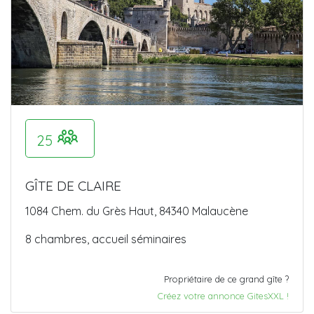
25
GÎTE DE CLAIRE
1084 Chem. du Grès Haut, 84340 Malaucène
8 chambres, accueil séminaires
Propriétaire de ce grand gîte ?
Créez votre annonce GitesXXL !