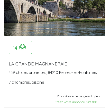
14
LA GRANDE MAGNANERAIE
439 ch des brunettes, 84210 Pernes-les-Fontaines
7 chambres, piscine
Propriétaire de ce grand gîte ?
Créez votre annonce GitesXXL !