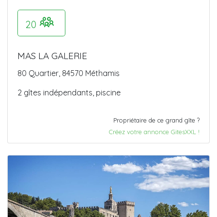
20
MAS LA GALERIE
80 Quartier, 84570 Méthamis
2 gîtes indépendants, piscine
Propriétaire de ce grand gîte ?
Créez votre annonce GitesXXL !