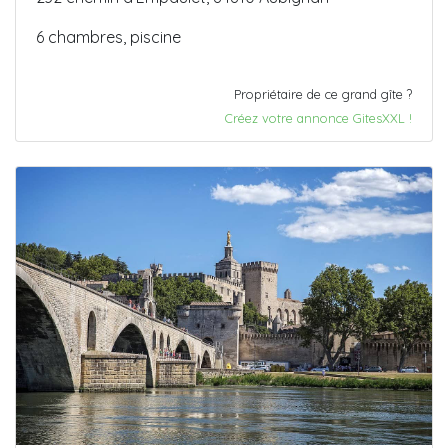
6 chambres, piscine
Propriétaire de ce grand gîte ?
Créez votre annonce GitesXXL !