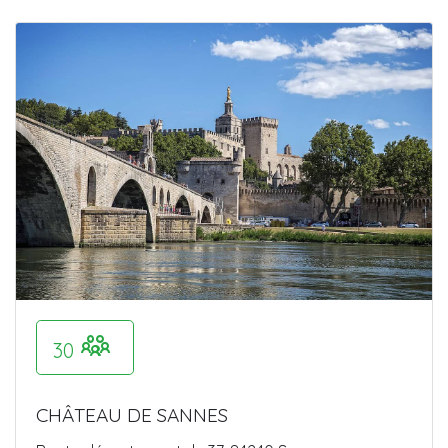
30
CHÂTEAU DE SANNES