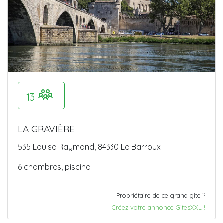
13
LA GRAVIÈRE
535 Louise Raymond, 84330 Le Barroux
6 chambres, piscine
Propriétaire de ce grand gîte ?
Créez votre annonce GitesXXL !