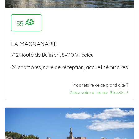
55
LA MAGNANARIÉ
712 Route de Buisson, 84110 Villedieu
24 chambres, salle de réception, accueil séminaires
Propriétaire de ce grand gîte ?
Créez votre annonce GitesXXL !