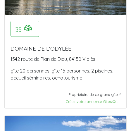
35
DOMAINE DE L'ODYLÉE
1542 route de Plan de Dieu, 84150 Violès
gîte 20 personnes, gîte 15 personnes, 2 piscines,
accueil séminaires, oenotourisme
Propriétaire de ce grand gîte ?
Créez votre annonce GitesXXL !