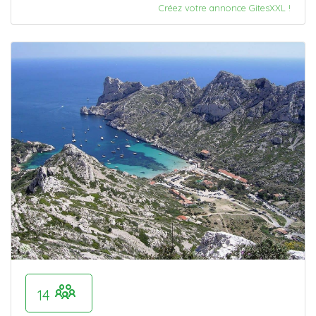
Créez votre annonce GitesXXL !
14