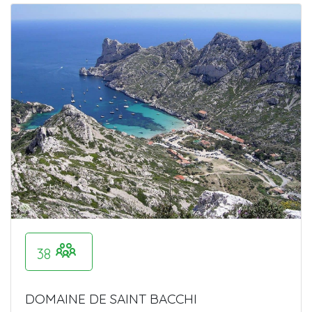
38
DOMAINE DE SAINT BACCHI