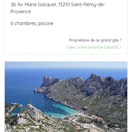
2b Av. Marie Gasquet, 13210 Saint-Rémy-de-
Provence
6 chambres, piscine
Propriétaire de ce grand gîte ?
Créez votre annonce GitesXXL !