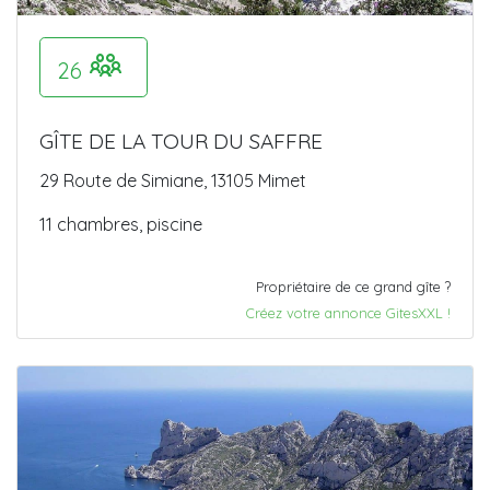
26
GÎTE DE LA TOUR DU SAFFRE
29 Route de Simiane, 13105 Mimet
11 chambres, piscine
Propriétaire de ce grand gîte ?
Créez votre annonce GitesXXL !