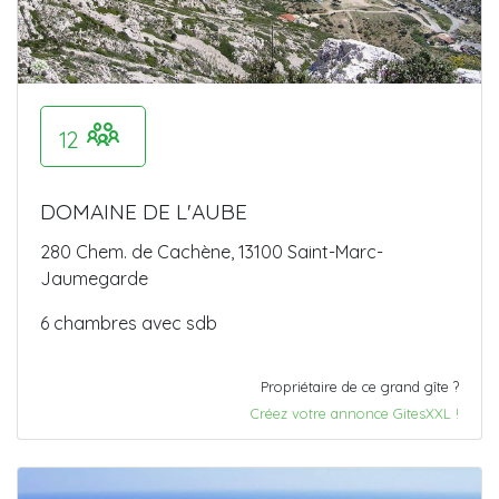
12
DOMAINE DE L'AUBE
280 Chem. de Cachène, 13100 Saint-Marc-
Jaumegarde
6 chambres avec sdb
Propriétaire de ce grand gîte ?
Créez votre annonce GitesXXL !