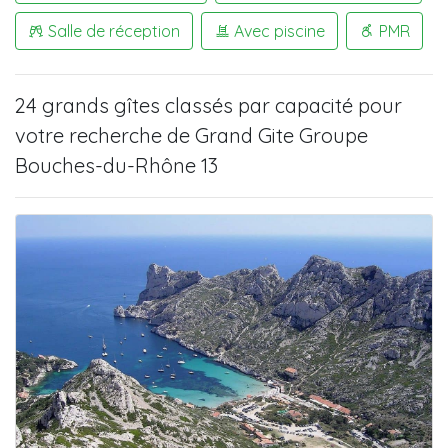
Salle de réception
Avec piscine
PMR
24 grands gîtes
classés par capacité pour
votre recherche de
Grand Gite Groupe
Bouches-du-Rhône 13