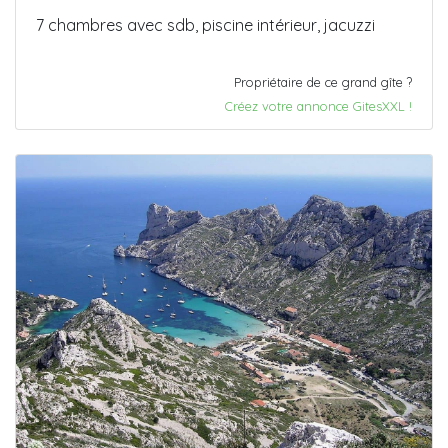
7 chambres avec sdb, piscine intérieur, jacuzzi
Propriétaire de ce grand gîte ?
Créez votre annonce GitesXXL !