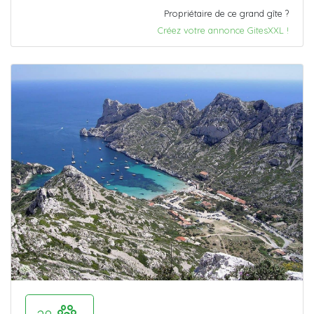
Propriétaire de ce grand gîte ?
Créez votre annonce GitesXXL !