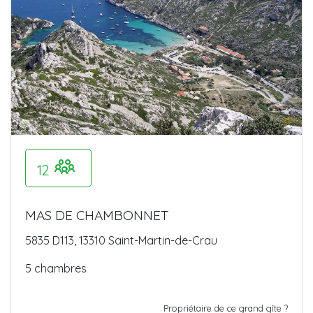
12
MAS DE CHAMBONNET
5835 D113, 13310 Saint-Martin-de-Crau
5 chambres
Propriétaire de ce grand gîte ?