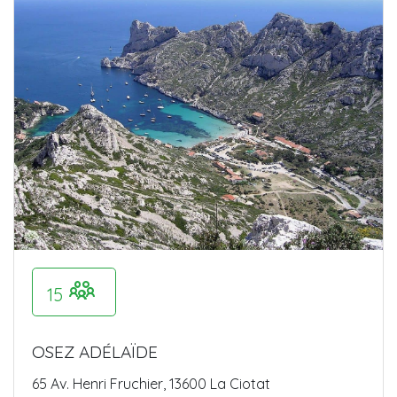
15
OSEZ ADÉLAÏDE
65 Av. Henri Fruchier, 13600 La Ciotat