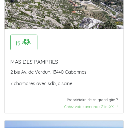
15
MAS DES PAMPRES
2 bis Av. de Verdun, 13440 Cabannes
7 chambres avec sdb, piscine
Propriétaire de ce grand gîte ?
Créez votre annonce GitesXXL !