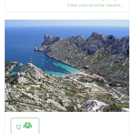
Créez votre annonce GitesXXL !
12