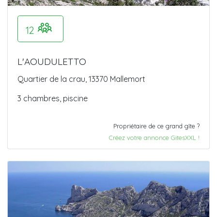
12
L'AOUDULETTO
Quartier de la crau, 13370 Mallemort
3 chambres, piscine
Propriétaire de ce grand gîte ?
Créez votre annonce GitesXXL !