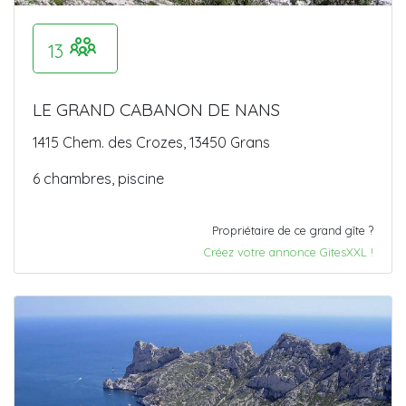
13
LE GRAND CABANON DE NANS
1415 Chem. des Crozes, 13450 Grans
6 chambres, piscine
Propriétaire de ce grand gîte ?
Créez votre annonce GitesXXL !