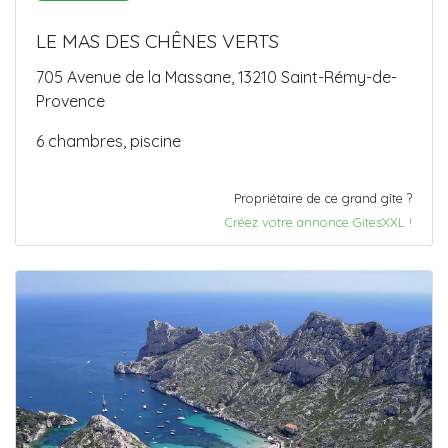
LE MAS DES CHÊNES VERTS
705 Avenue de la Massane, 13210 Saint-Rémy-de-
Provence
6 chambres, piscine
Propriétaire de ce grand gîte ?
Créez votre annonce GitesXXL !