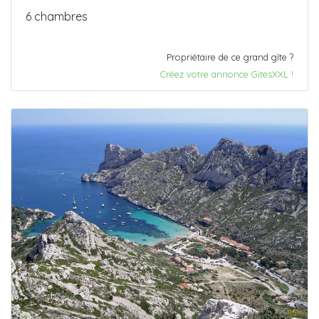
6 chambres
Propriétaire de ce grand gîte ?
Créez votre annonce GitesXXL !