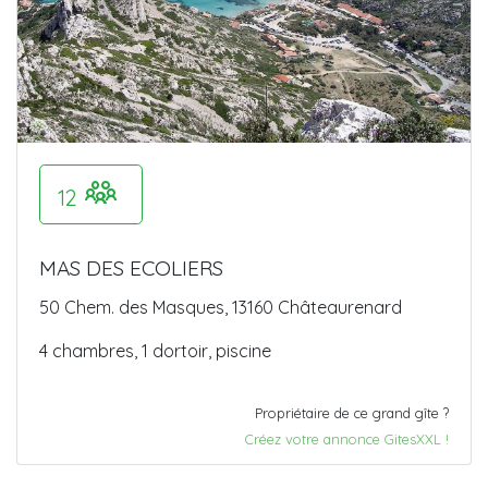
12
MAS DES ECOLIERS
50 Chem. des Masques, 13160 Châteaurenard
4 chambres, 1 dortoir, piscine
Propriétaire de ce grand gîte ?
Créez votre annonce GitesXXL !