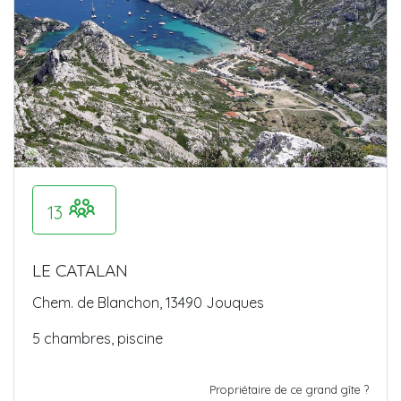
13
LE CATALAN
Chem. de Blanchon, 13490 Jouques
5 chambres, piscine
Propriétaire de ce grand gîte ?