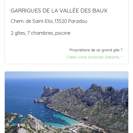
GARRIGUES DE LA VALLÉE DES BAUX
Chem. de Saint-Eloi, 13520 Paradou
2 gîtes, 7 chambres, piscine
Propriétaire de ce grand gîte ?
Créez votre annonce GitesXXL !