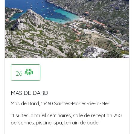
26
MAS DE DARD
Mas de Dard, 13460 Saintes-Maries-de-la-Mer
11 suites, accueil séminaires, salle de réception 250
personnes, piscine, spa, terrain de padel