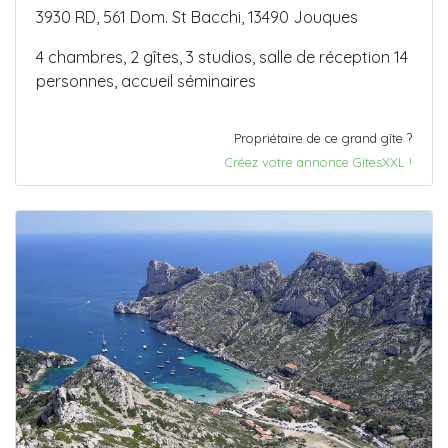
3930 RD, 561 Dom. St Bacchi, 13490 Jouques
4 chambres, 2 gîtes, 3 studios, salle de réception 14
personnes, accueil séminaires
Propriétaire de ce grand gîte ?
Créez votre annonce GitesXXL !