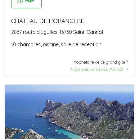
28
CHÂTEAU DE L'ORANGERIE
2867 route d'Eguilles, 13760 Saint-Cannat
10 chambres, piscine, salle de réception
Propriétaire de ce grand gîte ?
Créez votre annonce GitesXXL !