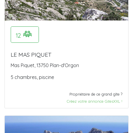
12
LE MAS PIQUET
Mas Piquet, 13750 Plan-d'Orgon
5 chambres, piscine
Propriétaire de ce grand gîte ?
Créez votre annonce GitesXXL !