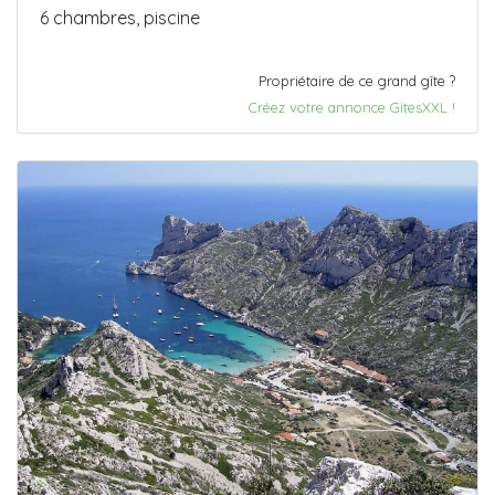
6 chambres, piscine
Propriétaire de ce grand gîte ?
Créez votre annonce GitesXXL !