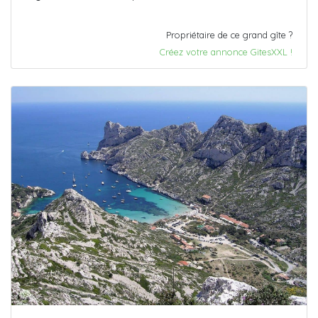
Propriétaire de ce grand gîte ?
Créez votre annonce GitesXXL !