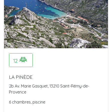
12
LA PINÈDE
2b Av. Marie Gasquet, 13210 Saint-Rémy-de-
Provence
6 chambres, piscine