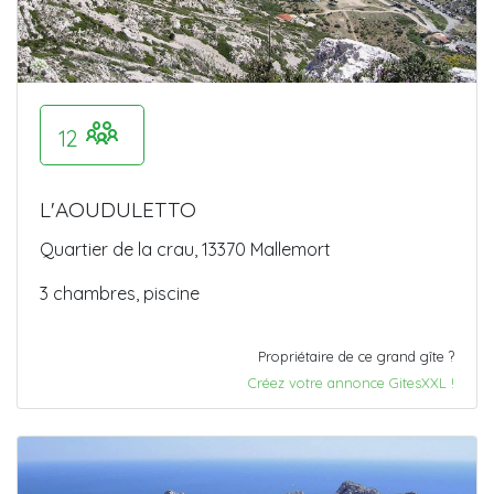
12
L'AOUDULETTO
Quartier de la crau, 13370 Mallemort
3 chambres, piscine
Propriétaire de ce grand gîte ?
Créez votre annonce GitesXXL !