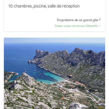
10 chambres, piscine, salle de réception
Propriétaire de ce grand gîte ?
Créez votre annonce GitesXXL !