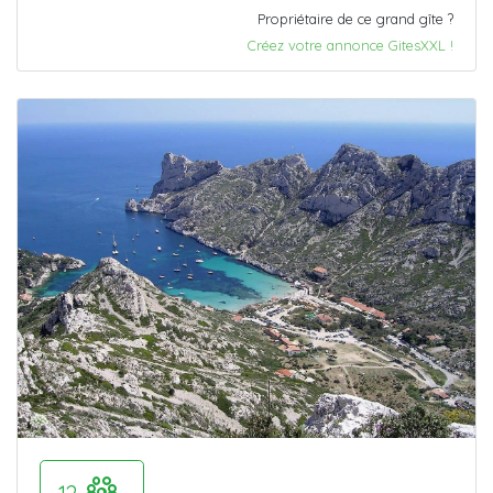
Propriétaire de ce grand gîte ?
Créez votre annonce GitesXXL !