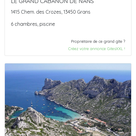
LE GRAND CABANON DE NANS
1415 Chem. des Crozes, 13450 Grans
6 chambres, piscine
Propriétaire de ce grand gîte ?
Créez votre annonce GitesXXL !