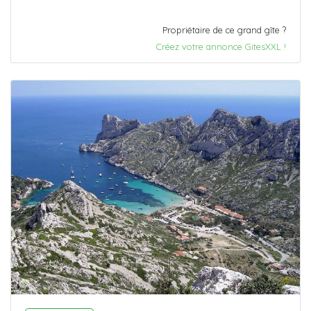
Propriétaire de ce grand gîte ?
Créez votre annonce GitesXXL !