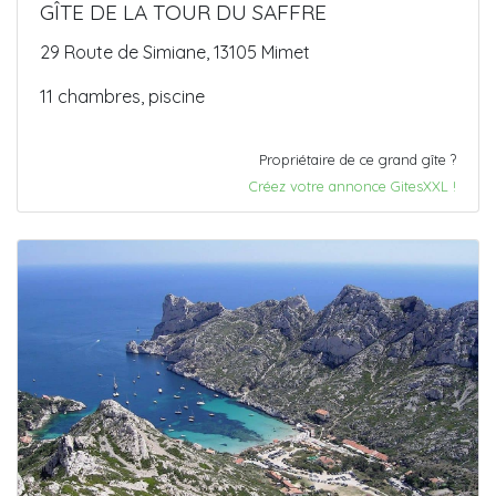
GÎTE DE LA TOUR DU SAFFRE
29 Route de Simiane, 13105 Mimet
11 chambres, piscine
Propriétaire de ce grand gîte ?
Créez votre annonce GitesXXL !