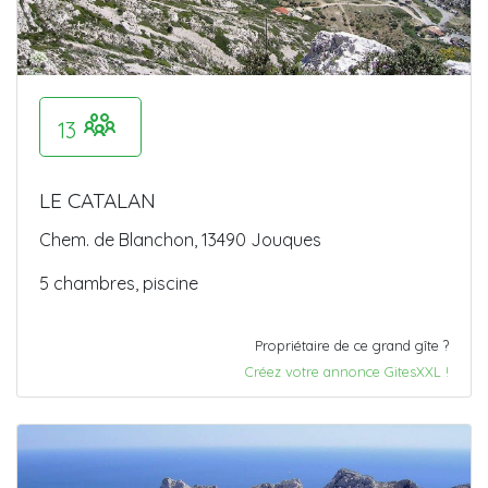
13
LE CATALAN
Chem. de Blanchon, 13490 Jouques
5 chambres, piscine
Propriétaire de ce grand gîte ?
Créez votre annonce GitesXXL !