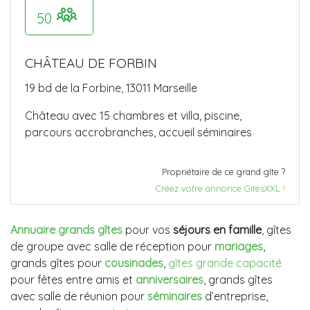
50
CHÂTEAU DE FORBIN
19 bd de la Forbine, 13011 Marseille
Château avec 15 chambres et villa, piscine,
parcours accrobranches, accueil séminaires
Propriétaire de ce grand gîte ?
Créez votre annonce GitesXXL !
Annuaire grands gîtes
pour vos
séjours en famille
, gîtes
de groupe avec salle de réception pour
mariages
,
grands gîtes pour
cousinades
,
gîtes grande capacité
pour fêtes entre amis et
anniversaires
, grands gîtes
avec salle de réunion pour
séminaires
d’entreprise,