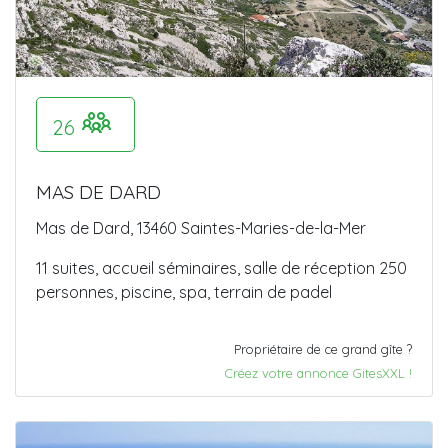
26
MAS DE DARD
Mas de Dard, 13460 Saintes-Maries-de-la-Mer
11 suites, accueil séminaires, salle de réception 250
personnes, piscine, spa, terrain de padel
Propriétaire de ce grand gîte ?
Créez votre annonce GitesXXL !