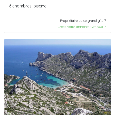
6 chambres, piscine
Propriétaire de ce grand gîte ?
Créez votre annonce GitesXXL !