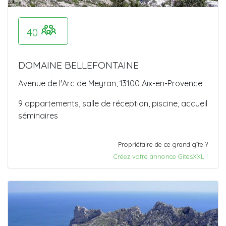
40
DOMAINE BELLEFONTAINE
Avenue de l'Arc de Meyran, 13100 Aix-en-Provence
9 appartements, salle de réception, piscine, accueil
séminaires
Propriétaire de ce grand gîte ?
Créez votre annonce GitesXXL !