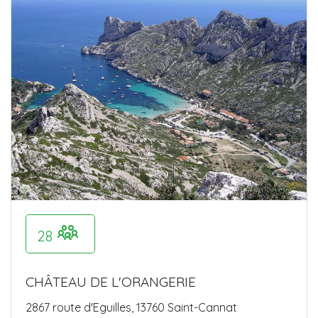
28
CHÂTEAU DE L'ORANGERIE
2867 route d'Eguilles, 13760 Saint-Cannat