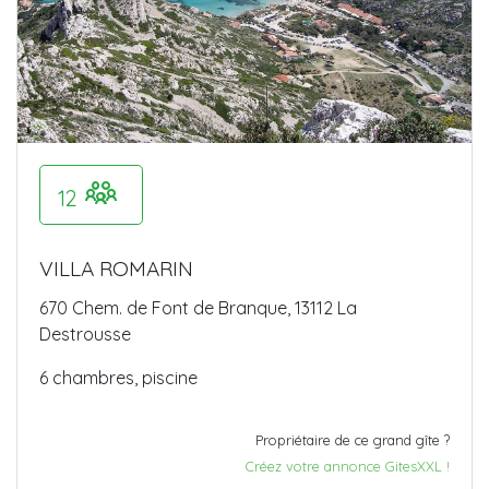
12
VILLA ROMARIN
670 Chem. de Font de Branque, 13112 La
Destrousse
6 chambres, piscine
Propriétaire de ce grand gîte ?
Créez votre annonce GitesXXL !