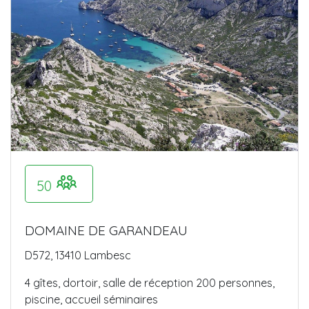
50
DOMAINE DE GARANDEAU
D572, 13410 Lambesc
4 gîtes, dortoir, salle de réception 200 personnes,
piscine, accueil séminaires