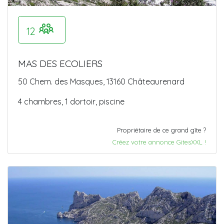
12
MAS DES ECOLIERS
50 Chem. des Masques, 13160 Châteaurenard
4 chambres, 1 dortoir, piscine
Propriétaire de ce grand gîte ?
Créez votre annonce GitesXXL !