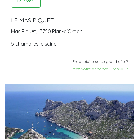
12
LE MAS PIQUET
Mas Piquet, 13750 Plan-d'Orgon
5 chambres, piscine
Propriétaire de ce grand gîte ?
Créez votre annonce GitesXXL !