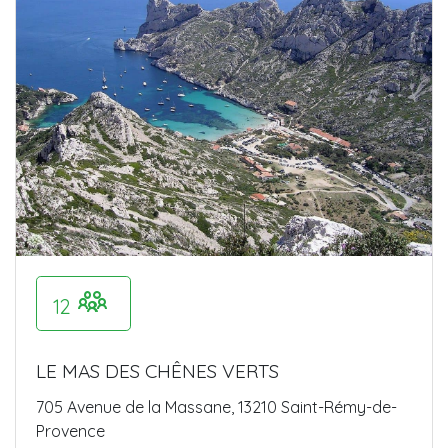
12
LE MAS DES CHÊNES VERTS
705 Avenue de la Massane, 13210 Saint-Rémy-de-
Provence