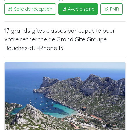
Salle de réception
Avec piscine
PMR
17 grands gîtes
classés par capacité pour
votre recherche de
Grand Gite Groupe
Bouches-du-Rhône 13