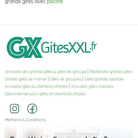
grands gîtes avec
piscine
.
|
Annuaire des grands gîtes & gîtes de groupe
Recherche grands gîtes
|
|
Grands gîtes de France
Gîtes de groupes
Gîtes grande capacité
|
Annuaire gîtes & chambres d'hôtes
Annuaire gîtes insolites
Sites internet pour gîtes et chambres d'hôtes
Mentions & Conditions