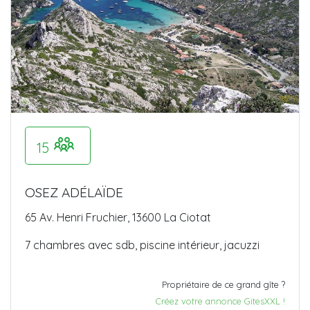
15
OSEZ ADÉLAÏDE
65 Av. Henri Fruchier, 13600 La Ciotat
7 chambres avec sdb, piscine intérieur, jacuzzi
Propriétaire de ce grand gîte ?
Créez votre annonce GitesXXL !