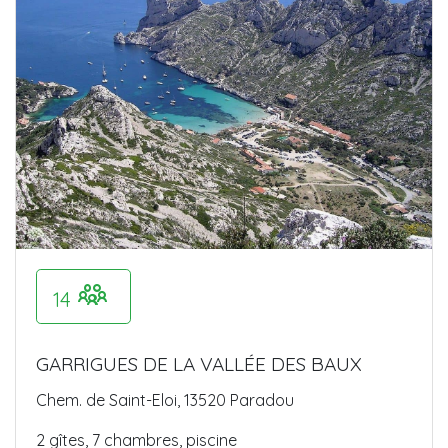
14
GARRIGUES DE LA VALLÉE DES BAUX
Chem. de Saint-Eloi, 13520 Paradou
2 gîtes, 7 chambres, piscine