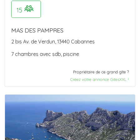
15
MAS DES PAMPRES
2 bis Av. de Verdun, 13440 Cabannes
7 chambres avec sdb, piscine
Propriétaire de ce grand gîte ?
Créez votre annonce GitesXXL !