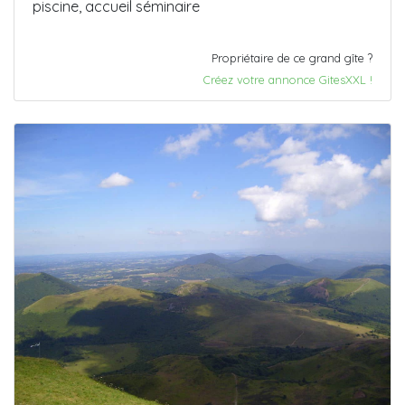
piscine, accueil séminaire
Propriétaire de ce grand gîte ?
Créez votre annonce GitesXXL !