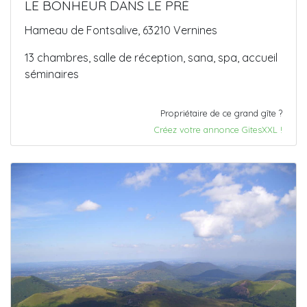
LE BONHEUR DANS LE PRÉ
Hameau de Fontsalive, 63210 Vernines
13 chambres, salle de réception, sana, spa, accueil
séminaires
Propriétaire de ce grand gîte ?
Créez votre annonce GitesXXL !