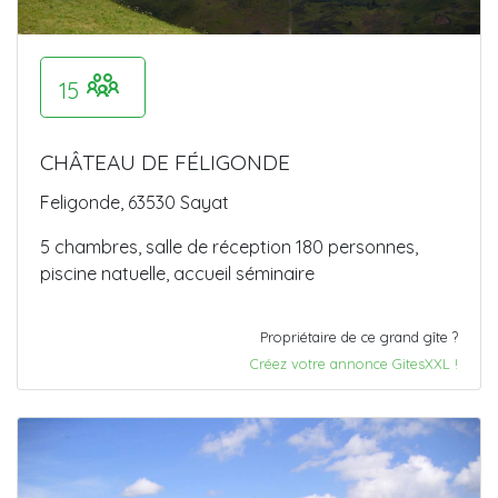
15
CHÂTEAU DE FÉLIGONDE
Feligonde, 63530 Sayat
5 chambres, salle de réception 180 personnes,
piscine natuelle, accueil séminaire
Propriétaire de ce grand gîte ?
Créez votre annonce GitesXXL !