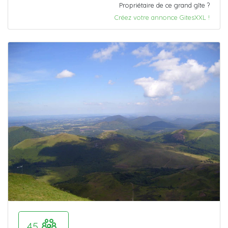
Propriétaire de ce grand gîte ?
Créez votre annonce GitesXXL !
45