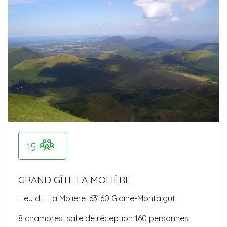
15
GRAND GÎTE LA MOLIÈRE
Lieu dit, La Molière, 63160 Glaine-Montaigut
8 chambres, salle de réception 160 personnes,