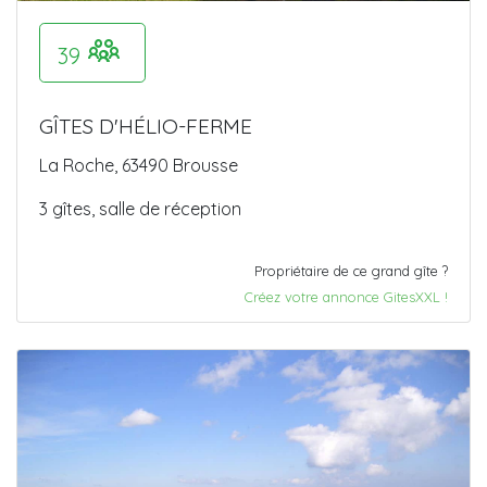
39
GÎTES D'HÉLIO-FERME
La Roche, 63490 Brousse
3 gîtes, salle de réception
Propriétaire de ce grand gîte ?
Créez votre annonce GitesXXL !