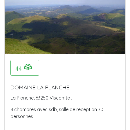
44
DOMAINE LA PLANCHE
La Planche, 63250 Viscomtat
8 chambres avec sdb, salle de réception 70
personnes