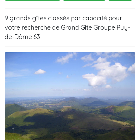
9 grands gîtes
classés par capacité pour
votre recherche de
Grand Gite Groupe Puy-
de-Dôme 63