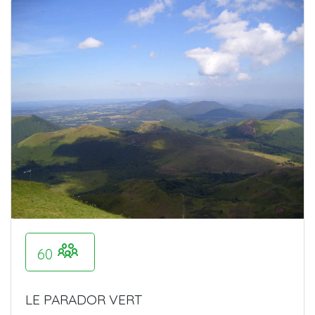
60
LE PARADOR VERT