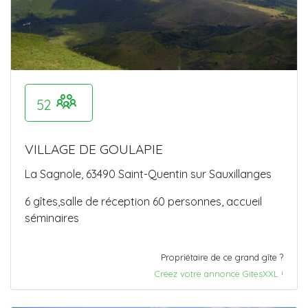
52
VILLAGE DE GOULAPIE
La Sagnole, 63490 Saint-Quentin sur Sauxillanges
6 gîtes,salle de réception 60 personnes, accueil
séminaires
Propriétaire de ce grand gîte ?
Créez votre annonce GitesXXL !