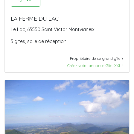
LA FERME DU LAC
Le Lac, 63550 Saint Victor Montvianeix
3 gites, salle de réception
Propriétaire de ce grand gîte ?
Créez votre annonce GitesXXL !