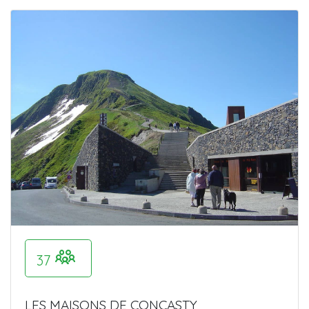
37
LES MAISONS DE CONCASTY