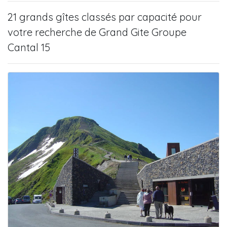
21 grands gîtes
classés par capacité pour
votre recherche de
Grand Gite Groupe
Cantal 15