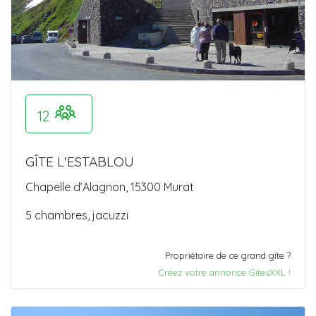
12
GÎTE L'ESTABLOU
Chapelle d’Alagnon, 15300 Murat
5 chambres, jacuzzi
Propriétaire de ce grand gîte ?
Créez votre annonce GitesXXL !