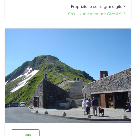
Propriétaire de ce grand gîte ?
Créez votre annonce GitesXXL !