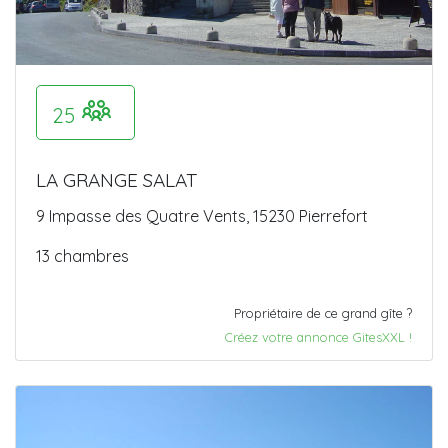
25
LA GRANGE SALAT
9 Impasse des Quatre Vents, 15230 Pierrefort
13 chambres
Propriétaire de ce grand gîte ?
Créez votre annonce GitesXXL !