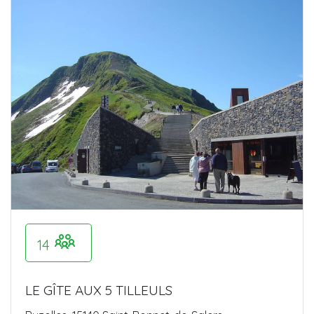
14
LE GÎTE AUX 5 TILLEULS