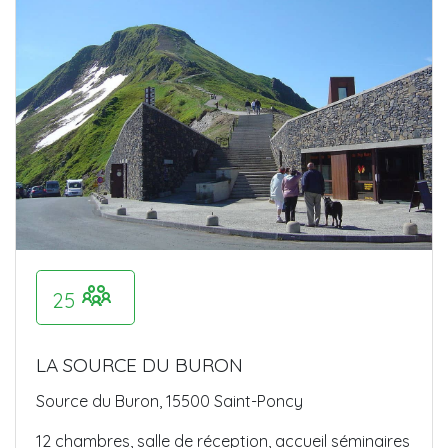
25
LA SOURCE DU BURON
Source du Buron, 15500 Saint-Poncy
12 chambres, salle de réception, accueil séminaires