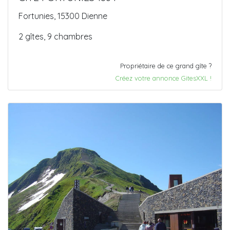
Fortunies, 15300 Dienne
2 gîtes, 9 chambres
Propriétaire de ce grand gîte ?
Créez votre annonce GitesXXL !