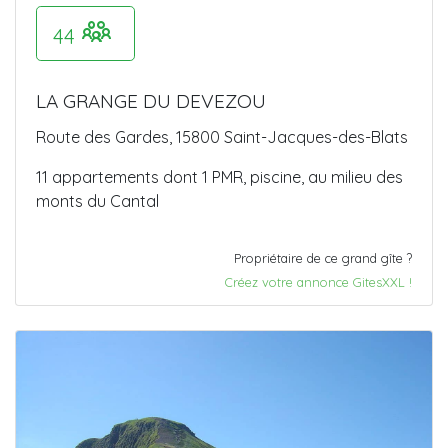
44
LA GRANGE DU DEVEZOU
Route des Gardes, 15800 Saint-Jacques-des-Blats
11 appartements dont 1 PMR, piscine, au milieu des
monts du Cantal
Propriétaire de ce grand gîte ?
Créez votre annonce GitesXXL !