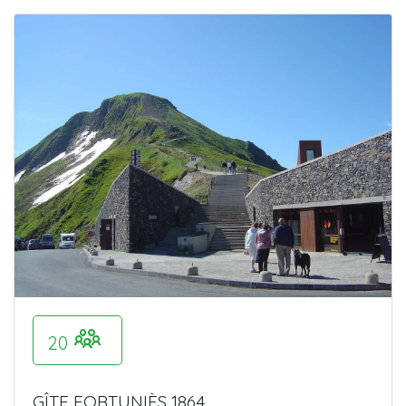
20
GÎTE FORTUNIÈS 1864