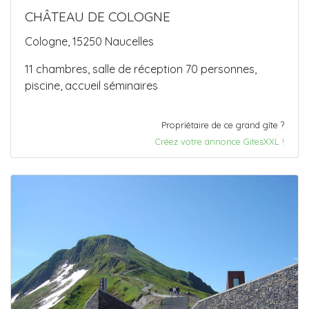
CHÂTEAU DE COLOGNE
Cologne, 15250 Naucelles
11 chambres, salle de réception 70 personnes,
piscine, accueil séminaires
Propriétaire de ce grand gîte ?
Créez votre annonce GitesXXL !