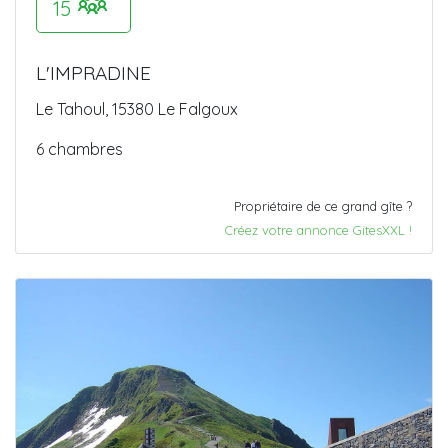
15
L'IMPRADINE
Le Tahoul, 15380 Le Falgoux
6 chambres
Propriétaire de ce grand gîte ?
Créez votre annonce GitesXXL !