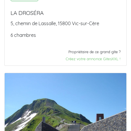
LA DROSÉRA
5, chemin de Lassalle, 15800 Vic-sur-Cère
6 chambres
Propriétaire de ce grand gîte ?
Créez votre annonce GitesXXL !