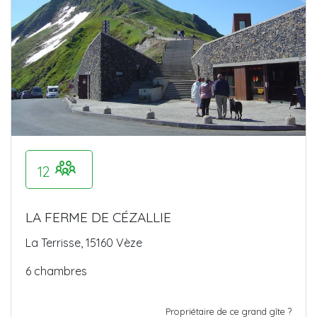
12
LA FERME DE CÉZALLIE
La Terrisse, 15160 Vèze
6 chambres
Propriétaire de ce grand gîte ?