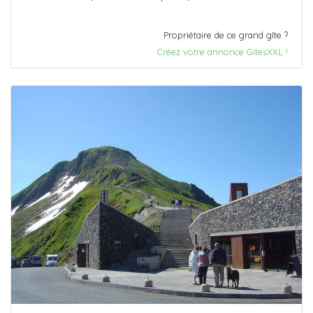
Propriétaire de ce grand gîte ?
Créez votre annonce GitesXXL !