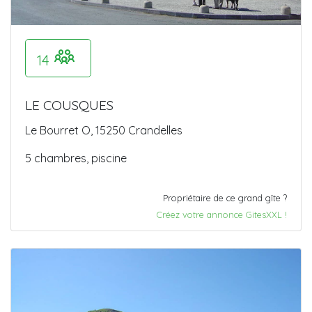
14
LE COUSQUES
Le Bourret O, 15250 Crandelles
5 chambres, piscine
Propriétaire de ce grand gîte ?
Créez votre annonce GitesXXL !