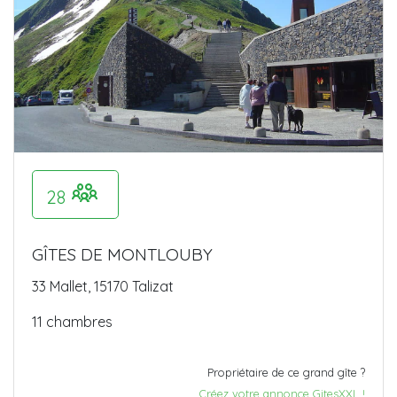
28
GÎTES DE MONTLOUBY
33 Mallet, 15170 Talizat
11 chambres
Propriétaire de ce grand gîte ?
Créez votre annonce GitesXXL !