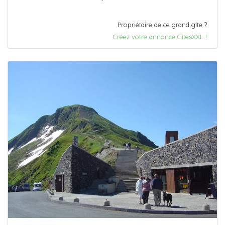
Propriétaire de ce grand gîte ?
Créez votre annonce GitesXXL !