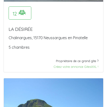
12
LA DÉSIRÉE
Chalinargues, 15170 Neussargues en Pinatelle
5 chambres
Propriétaire de ce grand gîte ?
Créez votre annonce GitesXXL !