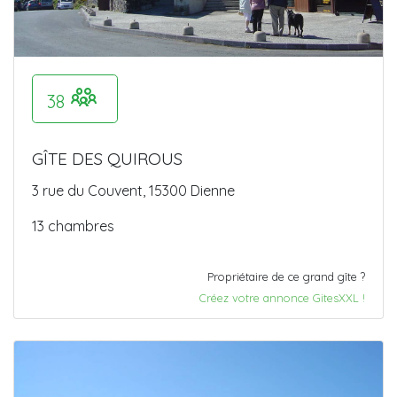
38
GÎTE DES QUIROUS
3 rue du Couvent, 15300 Dienne
13 chambres
Propriétaire de ce grand gîte ?
Créez votre annonce GitesXXL !