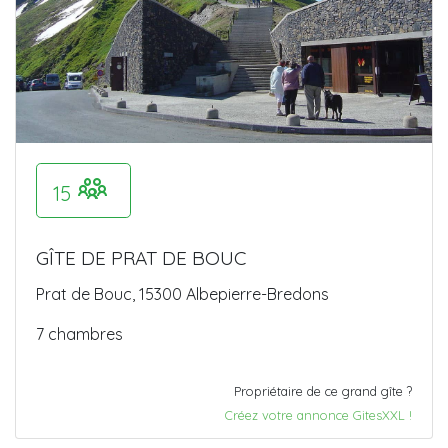
15
GÎTE DE PRAT DE BOUC
Prat de Bouc, 15300 Albepierre-Bredons
7 chambres
Propriétaire de ce grand gîte ?
Créez votre annonce GitesXXL !