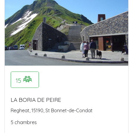
15
LA BORIA DE PEIRE
Regheat, 15190, St Bonnet-de-Condat
5 chambres