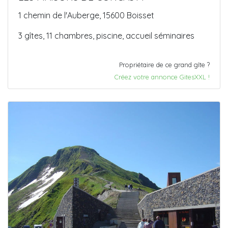
1 chemin de l'Auberge, 15600 Boisset
3 gîtes, 11 chambres, piscine, accueil séminaires
Propriétaire de ce grand gîte ?
Créez votre annonce GitesXXL !