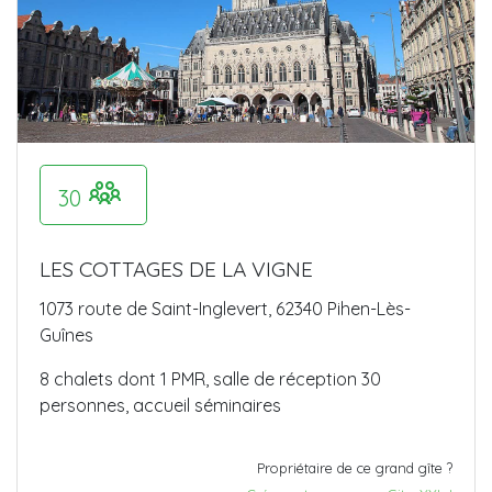
30
LES COTTAGES DE LA VIGNE
1073 route de Saint-Inglevert, 62340 Pihen-Lès-
Guînes
8 chalets dont 1 PMR, salle de réception 30
personnes, accueil séminaires
Propriétaire de ce grand gîte ?