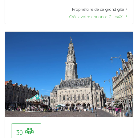
Propriétaire de ce grand gîte ?
Créez votre annonce GitesXXL !
30