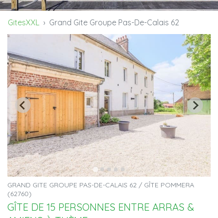
GitesXXL
Grand Gite Groupe Pas-De-Calais 62
GRAND GITE GROUPE PAS-DE-CALAIS 62 / GÎTE POMMERA
(62760)
GÎTE DE 15 PERSONNES ENTRE ARRAS &