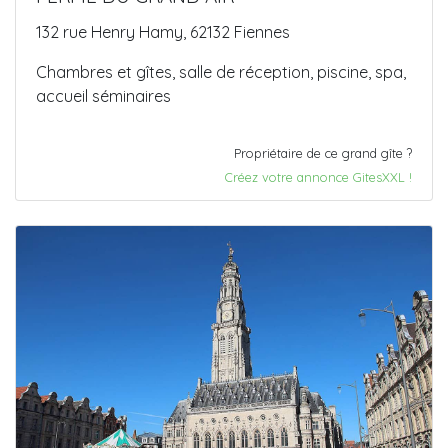
132 rue Henry Hamy, 62132 Fiennes
Chambres et gîtes, salle de réception, piscine, spa,
accueil séminaires
Propriétaire de ce grand gîte ?
Créez votre annonce GitesXXL !