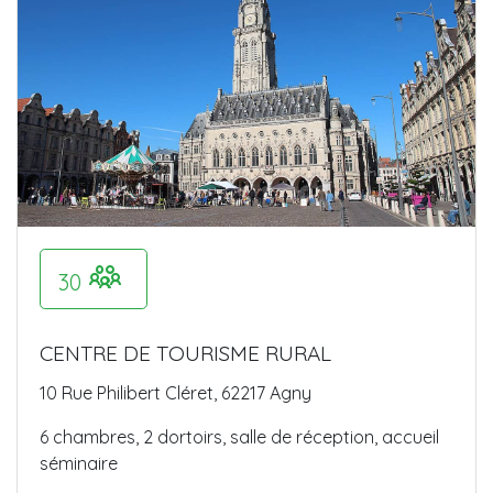
30
CENTRE DE TOURISME RURAL
10 Rue Philibert Cléret, 62217 Agny
6 chambres, 2 dortoirs, salle de réception, accueil
séminaire