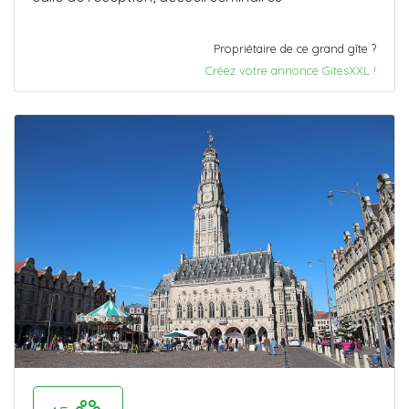
Propriétaire de ce grand gîte ?
Créez votre annonce GitesXXL !