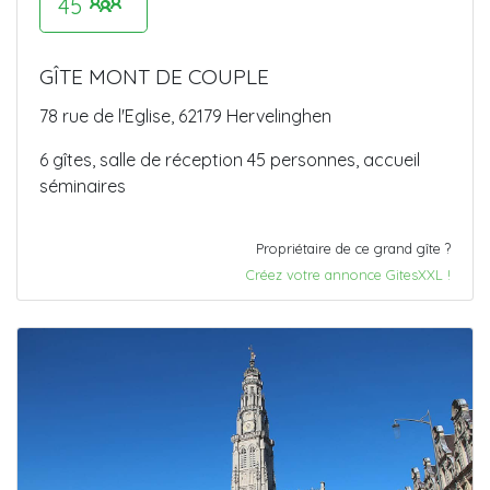
45
GÎTE MONT DE COUPLE
78 rue de l'Eglise, 62179 Hervelinghen
6 gîtes, salle de réception 45 personnes, accueil
séminaires
Propriétaire de ce grand gîte ?
Créez votre annonce GitesXXL !