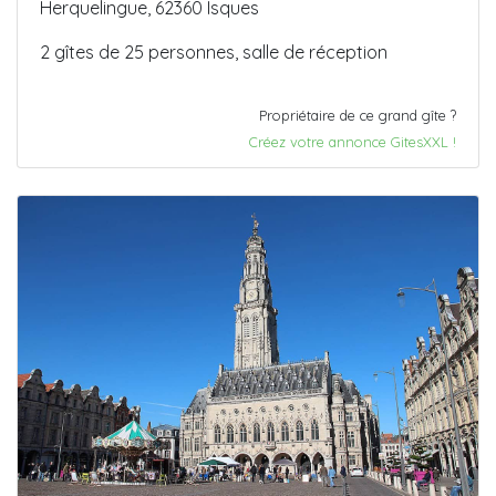
Herquelingue, 62360 Isques
2 gîtes de 25 personnes, salle de réception
Propriétaire de ce grand gîte ?
Créez votre annonce GitesXXL !