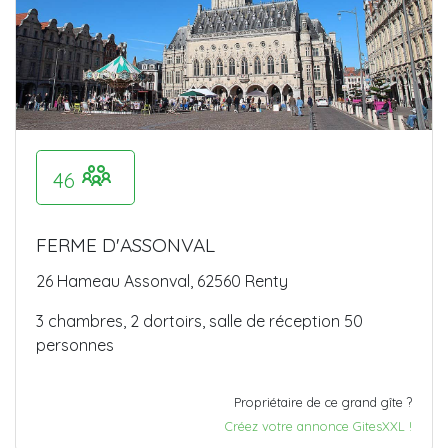
46
FERME D'ASSONVAL
26 Hameau Assonval, 62560 Renty
3 chambres, 2 dortoirs, salle de réception 50
personnes
Propriétaire de ce grand gîte ?
Créez votre annonce GitesXXL !