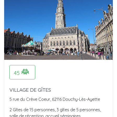
45
VILLAGE DE GÎTES
5 rue du Crève Coeur, 62116 Douchy-Lès-Ayette
2 Gîtes de 15 personnes, 3 gîtes de 5 personnes,
salle de réception, accueil séminaires