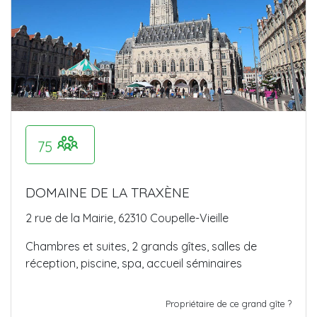
75
DOMAINE DE LA TRAXÈNE
2 rue de la Mairie, 62310 Coupelle-Vieille
Chambres et suites, 2 grands gîtes, salles de
réception, piscine, spa, accueil séminaires
Propriétaire de ce grand gîte ?