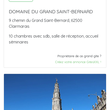
DOMAINE DU GRAND SAINT-BERNARD
9 chemin du Grand Saint-Bernard, 62500
Clairmarais
10 chambres avec sdb, salle de réception, accueil
séminaires
Propriétaire de ce grand gîte ?
Créez votre annonce GitesXXL !