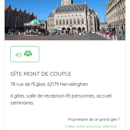
45
GÎTE MONT DE COUPLE
78 rue de l'Eglise, 62179 Hervelinghen
6 gîtes, salle de réception 45 personnes, accueil
séminaires
Propriétaire de ce grand gîte ?
Créez votre annonce GitesXXL !