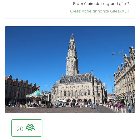
Propriétaire de ce grand gîte ?
Créez votre annonce GitesXXL !
20