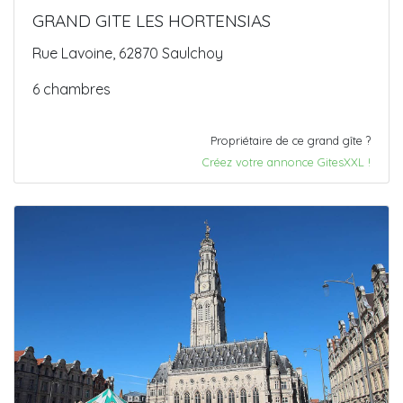
GRAND GITE LES HORTENSIAS
Rue Lavoine, 62870 Saulchoy
6 chambres
Propriétaire de ce grand gîte ?
Créez votre annonce GitesXXL !