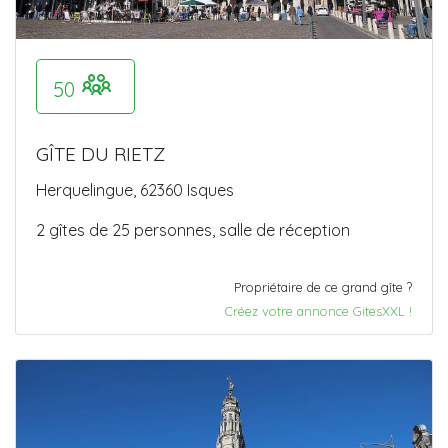
50
GÎTE DU RIETZ
Herquelingue, 62360 Isques
2 gîtes de 25 personnes, salle de réception
Propriétaire de ce grand gîte ?
Créez votre annonce GitesXXL !