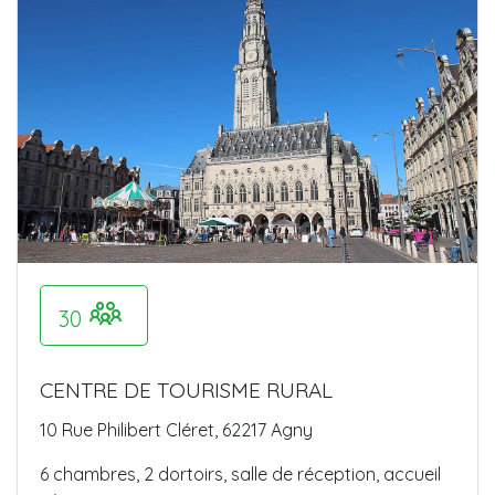
30
CENTRE DE TOURISME RURAL
10 Rue Philibert Cléret, 62217 Agny
6 chambres, 2 dortoirs, salle de réception, accueil