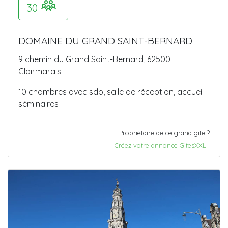
30
DOMAINE DU GRAND SAINT-BERNARD
9 chemin du Grand Saint-Bernard, 62500
Clairmarais
10 chambres avec sdb, salle de réception, accueil
séminaires
Propriétaire de ce grand gîte ?
Créez votre annonce GitesXXL !