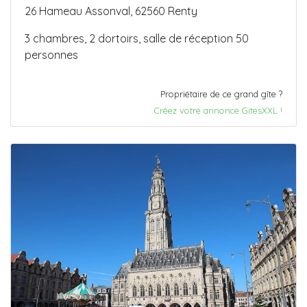
26 Hameau Assonval, 62560 Renty
3 chambres, 2 dortoirs, salle de réception 50
personnes
Propriétaire de ce grand gîte ?
Créez votre annonce GitesXXL !