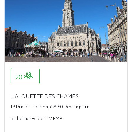
20
L'ALOUETTE DES CHAMPS
19 Rue de Dohem, 62560 Reclinghem
5 chambres dont 2 PMR