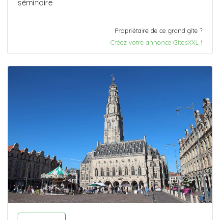
séminaire
Propriétaire de ce grand gîte ?
Créez votre annonce GitesXXL !