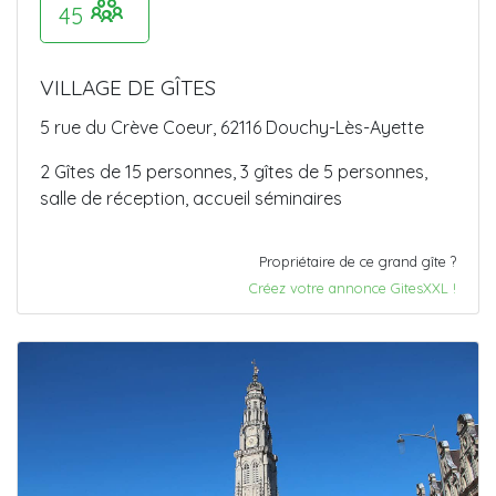
45
VILLAGE DE GÎTES
5 rue du Crève Coeur, 62116 Douchy-Lès-Ayette
2 Gîtes de 15 personnes, 3 gîtes de 5 personnes,
salle de réception, accueil séminaires
Propriétaire de ce grand gîte ?
Créez votre annonce GitesXXL !