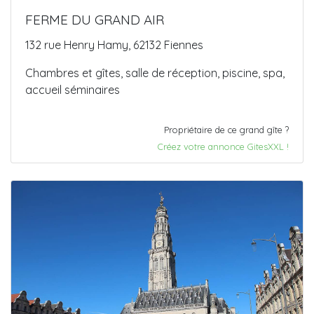
FERME DU GRAND AIR
132 rue Henry Hamy, 62132 Fiennes
Chambres et gîtes, salle de réception, piscine, spa,
accueil séminaires
Propriétaire de ce grand gîte ?
Créez votre annonce GitesXXL !