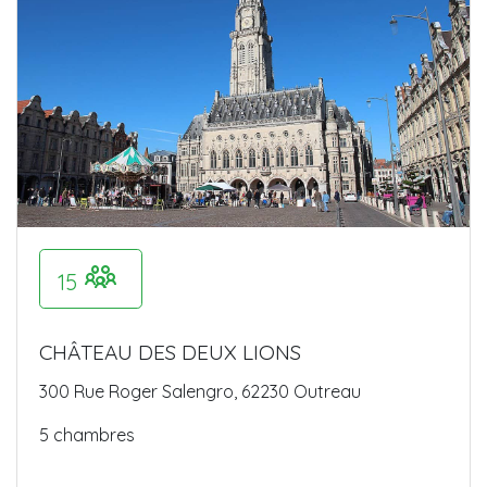
15
CHÂTEAU DES DEUX LIONS
300 Rue Roger Salengro, 62230 Outreau
5 chambres