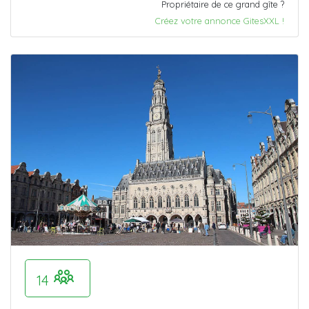
Propriétaire de ce grand gîte ?
Créez votre annonce GitesXXL !
14