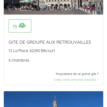
19
GITE DE GROUPE AUX RETROUVAILLES
12 La Place, 62240 Bécourt
6 chambres
Propriétaire de ce grand gîte ?
Créez votre annonce GitesXXL !