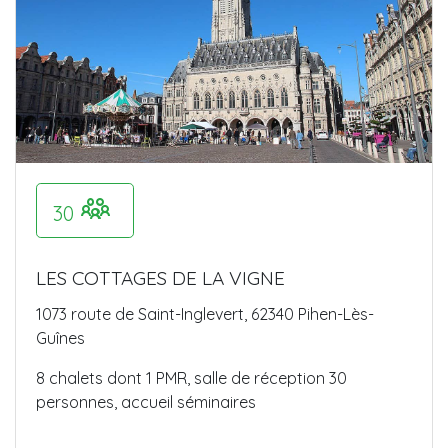
30
LES COTTAGES DE LA VIGNE
1073 route de Saint-Inglevert, 62340 Pihen-Lès-
Guînes
8 chalets dont 1 PMR, salle de réception 30
personnes, accueil séminaires