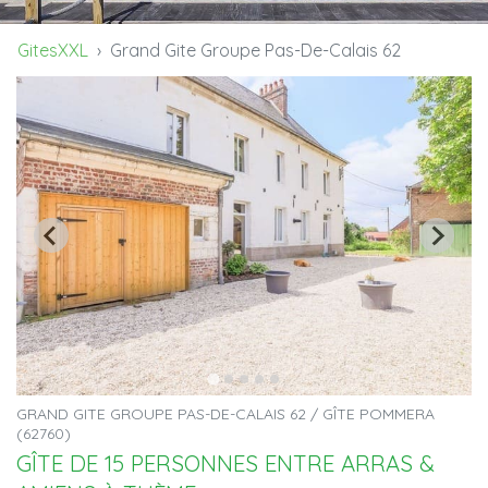
GitesXXL
Grand Gite Groupe Pas-De-Calais 62
GRAND GITE GROUPE PAS-DE-CALAIS 62 / GÎTE POMMERA
(62760)
GÎTE DE 15 PERSONNES ENTRE ARRAS &