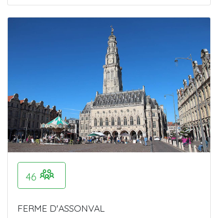
46
FERME D'ASSONVAL