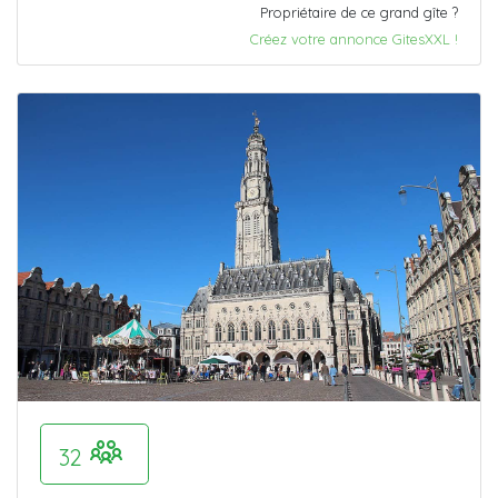
Propriétaire de ce grand gîte ?
Créez votre annonce GitesXXL !
32