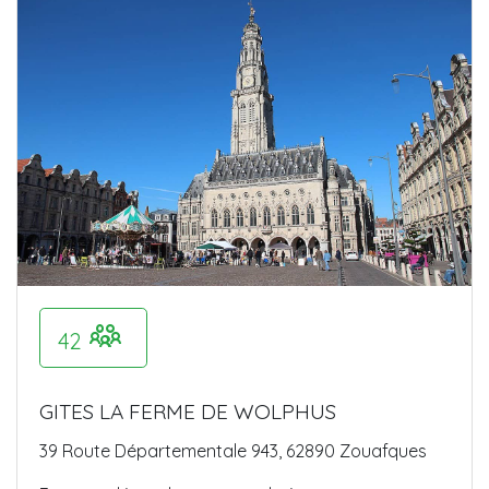
42
GITES LA FERME DE WOLPHUS
39 Route Départementale 943, 62890 Zouafques