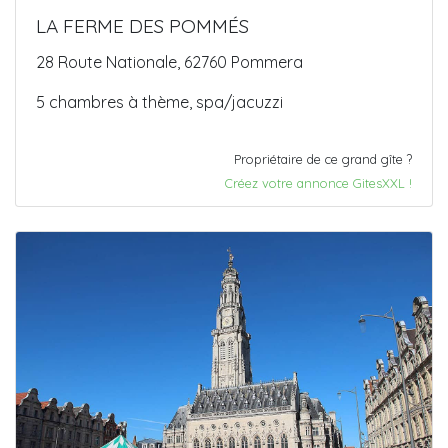
LA FERME DES POMMÉS
28 Route Nationale, 62760 Pommera
5 chambres à thème, spa/jacuzzi
Propriétaire de ce grand gîte ?
Créez votre annonce GitesXXL !