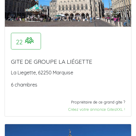
22
GITE DE GROUPE LA LIÉGETTE
La Liegette, 62250 Marquise
6 chambres
Propriétaire de ce grand gîte ?
Créez votre annonce GitesXXL !