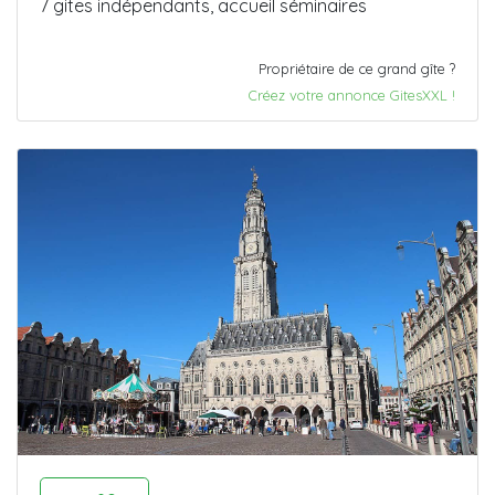
7 gites indépendants, accueil séminaires
Propriétaire de ce grand gîte ?
Créez votre annonce GitesXXL !