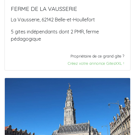
FERME DE LA VAUSSERIE
La Vausserie, 62142 Belle-et-Houllefort
5 gites indépendants dont 2 PMR, ferme
pédagogique
Propriétaire de ce grand gîte ?
Créez votre annonce GitesXXL !