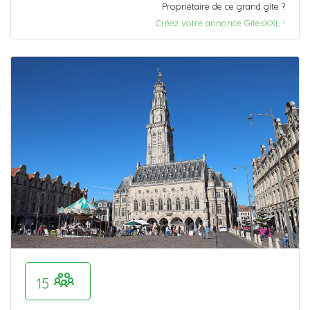
Propriétaire de ce grand gîte ?
Créez votre annonce GitesXXL !
15