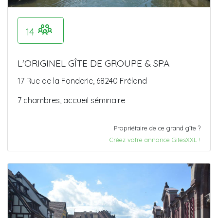
14
L'ORIGINEL GÎTE DE GROUPE & SPA
17 Rue de la Fonderie, 68240 Fréland
7 chambres, accueil séminaire
Propriétaire de ce grand gîte ?
Créez votre annonce GitesXXL !