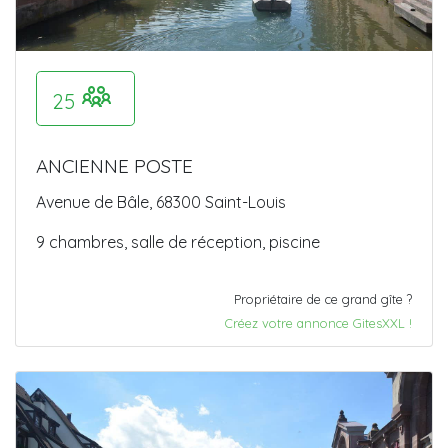
25
ANCIENNE POSTE
Avenue de Bâle, 68300 Saint-Louis
9 chambres, salle de réception, piscine
Propriétaire de ce grand gîte ?
Créez votre annonce GitesXXL !