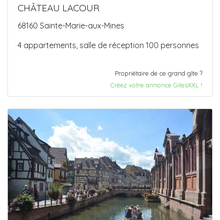
CHÂTEAU LACOUR
68160 Sainte-Marie-aux-Mines
4 appartements, salle de réception 100 personnes
Propriétaire de ce grand gîte ?
Créez votre annonce GitesXXL !