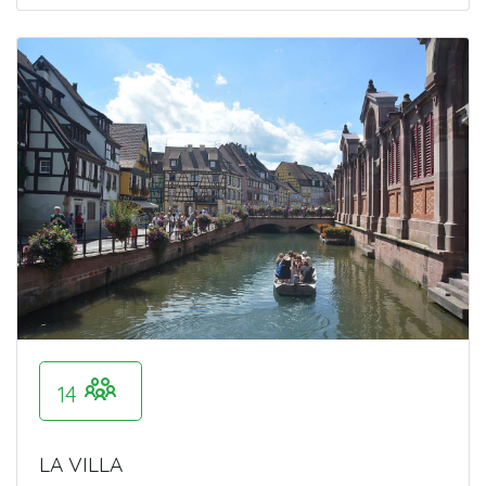
14
LA VILLA