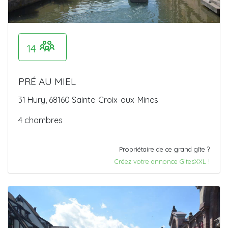
14
PRÉ AU MIEL
31 Hury, 68160 Sainte-Croix-aux-Mines
4 chambres
Propriétaire de ce grand gîte ?
Créez votre annonce GitesXXL !