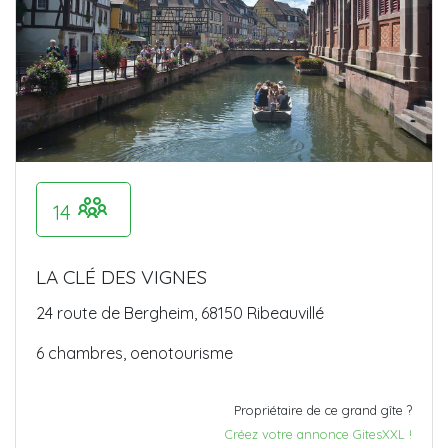
14
LA CLÉ DES VIGNES
24 route de Bergheim, 68150 Ribeauvillé
6 chambres, oenotourisme
Propriétaire de ce grand gîte ?
Créez votre annonce GitesXXL !