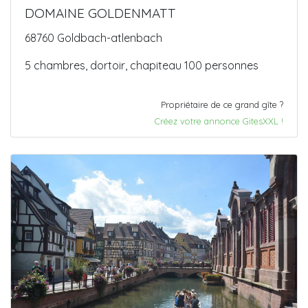
DOMAINE GOLDENMATT
68760 Goldbach-atlenbach
5 chambres, dortoir, chapiteau 100 personnes
Propriétaire de ce grand gîte ?
Créez votre annonce GitesXXL !