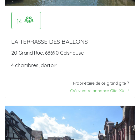
14
LA TERRASSE DES BALLONS
20 Grand Rue, 68690 Geishouse
4 chambres, dortoir
Propriétaire de ce grand gîte ?
Créez votre annonce GitesXXL !