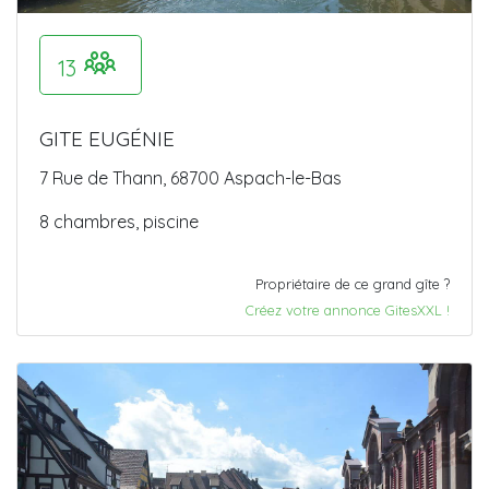
13
GITE EUGÉNIE
7 Rue de Thann, 68700 Aspach-le-Bas
8 chambres, piscine
Propriétaire de ce grand gîte ?
Créez votre annonce GitesXXL !