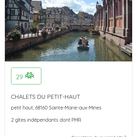
29
CHALETS DU PETIT-HAUT
petit haut, 68160 Sainte-Marie-aux-Mines
2 gîtes indépendants dont PMR