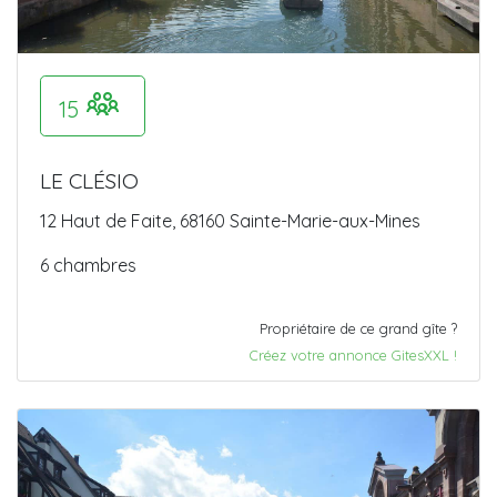
15
LE CLÉSIO
12 Haut de Faite, 68160 Sainte-Marie-aux-Mines
6 chambres
Propriétaire de ce grand gîte ?
Créez votre annonce GitesXXL !