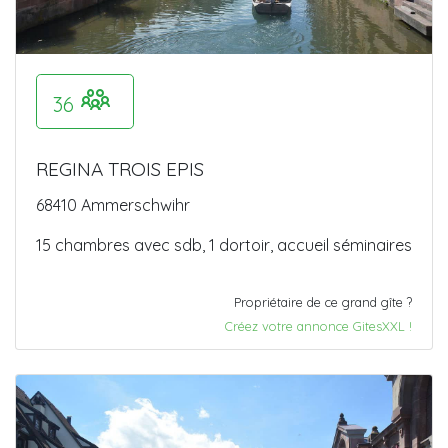
36
REGINA TROIS EPIS
68410 Ammerschwihr
15 chambres avec sdb, 1 dortoir, accueil séminaires
Propriétaire de ce grand gîte ?
Créez votre annonce GitesXXL !