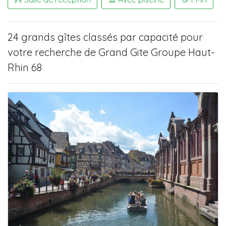
24 grands gîtes
classés par capacité pour
votre recherche de
Grand Gite Groupe Haut-
Rhin 68