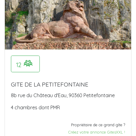
12
GITE DE LA PETITEFONTAINE
8b rue du Château d'Eau, 90360 Petitefontaine
4 chambres dont PMR
Propriétaire de ce grand gîte ?
Créez votre annonce GitesXXL !