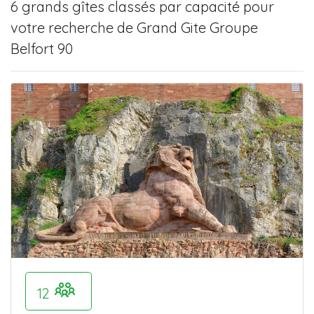
6 grands gîtes
classés par capacité pour
votre recherche de
Grand Gite Groupe
Belfort 90
12