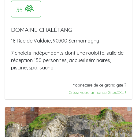
35
DOMAINE CHALÉTANG
18 Rue de Valdoie, 90300 Sermamagny
7 chalets indépendants dont une roulotte, salle de
réception 150 personnes, accueil séminaires,
piscine, spa, sauna
Propriétaire de ce grand gîte ?
Créez votre annonce GitesXXL !