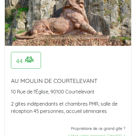
44
AU MOULIN DE COURTELEVANT
10 Rue de l'Église, 90100 Courtelevant
2 gîtes indépendants et chambres PMR, salle de
réception 45 personnes, accueil séminaires
Propriétaire de ce grand gîte ?
Créez votre annonce GitesXXL !