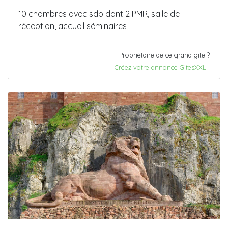
10 chambres avec sdb dont 2 PMR, salle de
réception, accueil séminaires
Propriétaire de ce grand gîte ?
Créez votre annonce GitesXXL !