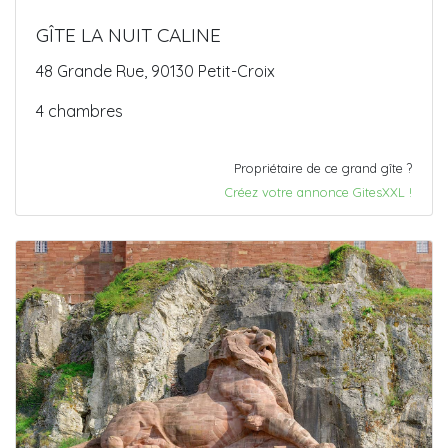
GÎTE LA NUIT CALINE
48 Grande Rue, 90130 Petit-Croix
4 chambres
Propriétaire de ce grand gîte ?
Créez votre annonce GitesXXL !