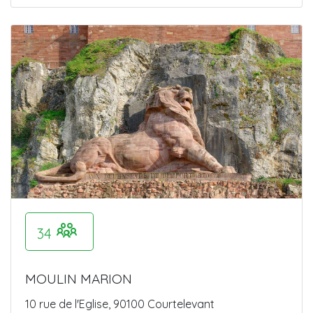
34
MOULIN MARION
10 rue de l'Eglise, 90100 Courtelevant