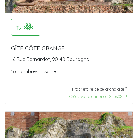
12
GÎTE CÔTÉ GRANGE
16 Rue Bernardot, 90140 Bourogne
5 chambres, piscine
Propriétaire de ce grand gîte ?
Créez votre annonce GitesXXL !