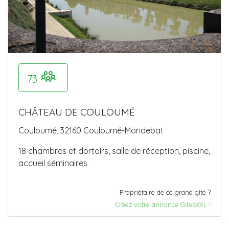
73
CHÂTEAU DE COULOUMÉ
Couloumé, 32160 Couloumé-Mondebat
18 chambres et dortoirs, salle de réception, piscine,
accueil séminaires
Propriétaire de ce grand gîte ?
Créez votre annonce GitesXXL !