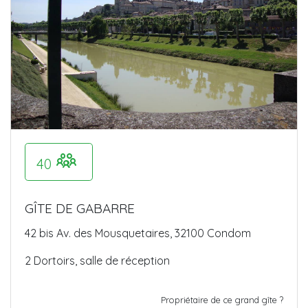
40
GÎTE DE GABARRE
42 bis Av. des Mousquetaires, 32100 Condom
2 Dortoirs, salle de réception
Propriétaire de ce grand gîte ?