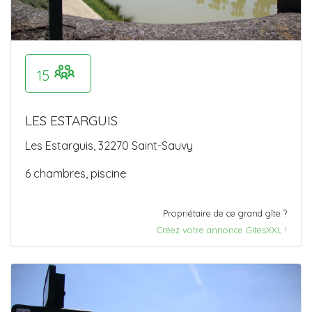
15
LES ESTARGUIS
Les Estarguis, 32270 Saint-Sauvy
6 chambres, piscine
Propriétaire de ce grand gîte ?
Créez votre annonce GitesXXL !