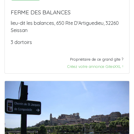
FERME DES BALANCES
lieu-dit les balances, 650 Rte D'Artiguedieu, 32260
Seissan
3 dortoirs
Propriétaire de ce grand gîte ?
Créez votre annonce GitesXXL !