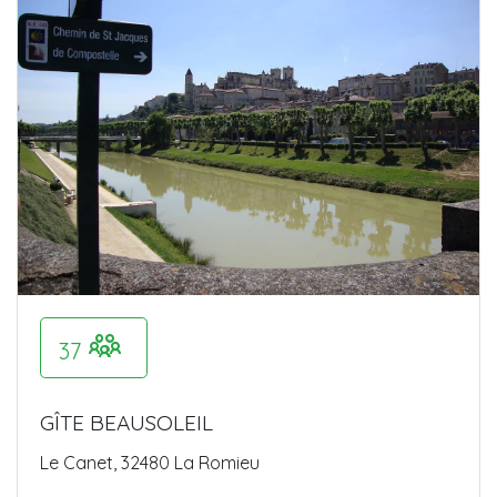
37
GÎTE BEAUSOLEIL
Le Canet, 32480 La Romieu