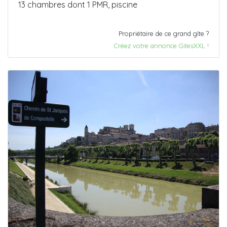
13 chambres dont 1 PMR, piscine
Propriétaire de ce grand gîte ?
Créez votre annonce GitesXXL !