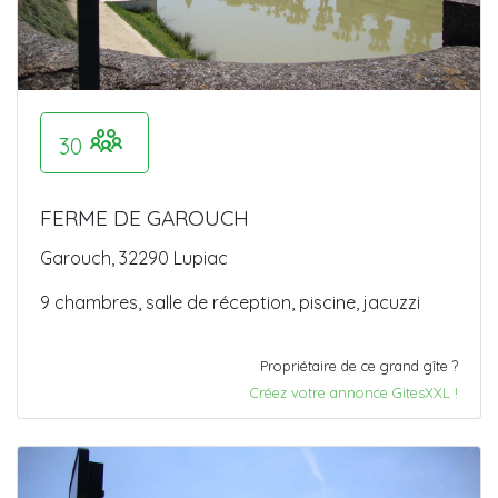
30
FERME DE GAROUCH
Garouch, 32290 Lupiac
9 chambres, salle de réception, piscine, jacuzzi
Propriétaire de ce grand gîte ?
Créez votre annonce GitesXXL !