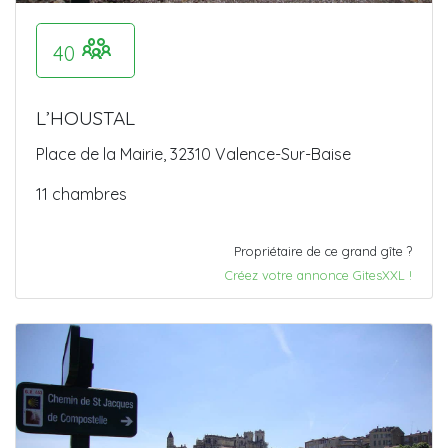
40
L’HOUSTAL
Place de la Mairie, 32310 Valence-Sur-Baise
11 chambres
Propriétaire de ce grand gîte ?
Créez votre annonce GitesXXL !