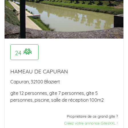
24
HAMEAU DE CAPURAN
Capuran, 32100 Blaziert
gîte 12 personnes, gîte 7 personnes, gîte 5
personnes, piscine, salle de réception 100m2
Propriétaire de ce grand gîte ?
Créez votre annonce GitesXXL !