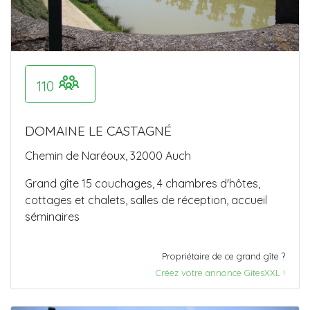
110
DOMAINE LE CASTAGNÉ
Chemin de Naréoux, 32000 Auch
Grand gîte 15 couchages, 4 chambres d'hôtes,
cottages et chalets, salles de réception, accueil
séminaires
Propriétaire de ce grand gîte ?
Créez votre annonce GitesXXL !