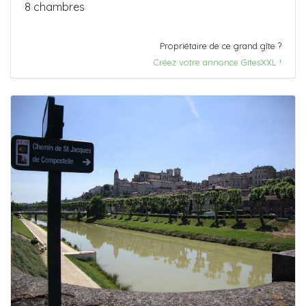
8 chambres
Propriétaire de ce grand gîte ?
Créez votre annonce GitesXXL !