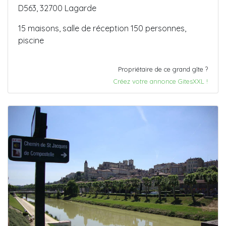
D563, 32700 Lagarde
15 maisons, salle de réception 150 personnes,
piscine
Propriétaire de ce grand gîte ?
Créez votre annonce GitesXXL !