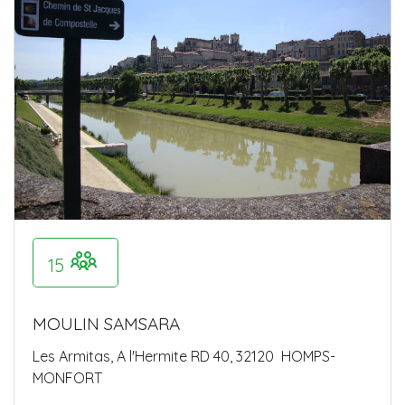
15
MOULIN SAMSARA
Les Armitas, A l'Hermite RD 40, 32120 HOMPS-
MONFORT