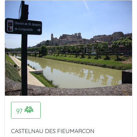
97
CASTELNAU DES FIEUMARCON