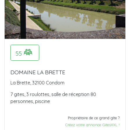
55
DOMAINE LA BRETTE
La Brette, 32100 Condom
7 gites, 3 roulottes, salle de réception 80
personnes, piscine
Propriétaire de ce grand gîte ?
Créez votre annonce GitesXXL !