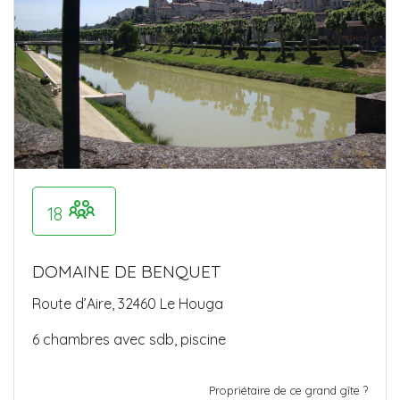
18
DOMAINE DE BENQUET
Route d’Aire, 32460 Le Houga
6 chambres avec sdb, piscine
Propriétaire de ce grand gîte ?