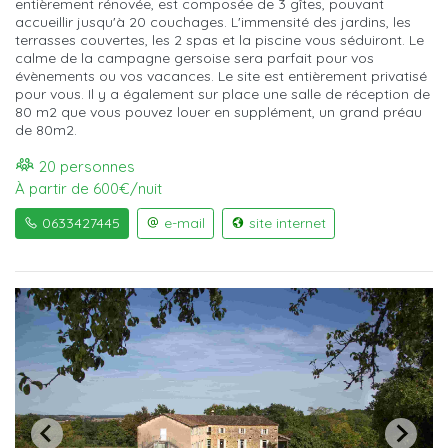
entièrement rénovée, est composée de 3 gîtes, pouvant
accueillir jusqu'à 20 couchages. L'immensité des jardins, les
terrasses couvertes, les 2 spas et la piscine vous séduiront. Le
calme de la campagne gersoise sera parfait pour vos
évènements ou vos vacances. Le site est entièrement privatisé
pour vous. Il y a également sur place une salle de réception de
80 m2 que vous pouvez louer en supplément, un grand préau
de 80m2.
20 personnes
À partir de 600€/nuit
0633427445
e-mail
site internet