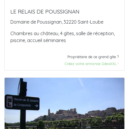
LE RELAIS DE POUSSIGNAN
Domaine de Poussignan, 32220 Saint-Loube
Chambres au château, 4 gîtes, salle de réception,
piscine, accueil séminaires
Propriétaire de ce grand gîte ?
Créez votre annonce GitesXXL !