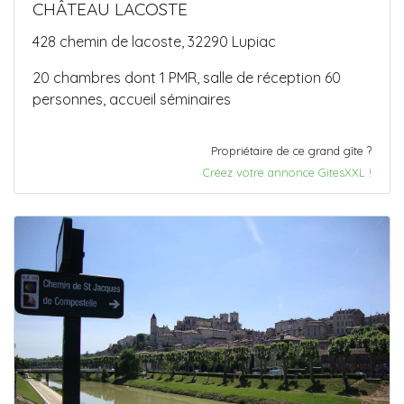
CHÂTEAU LACOSTE
428 chemin de lacoste, 32290 Lupiac
20 chambres dont 1 PMR, salle de réception 60
personnes, accueil séminaires
Propriétaire de ce grand gîte ?
Créez votre annonce GitesXXL !