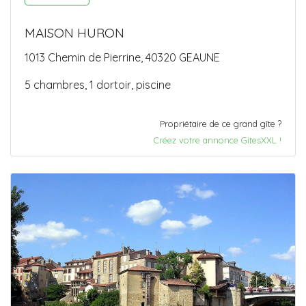
MAISON HURON
1013 Chemin de Pierrine, 40320 GEAUNE
5 chambres, 1 dortoir, piscine
Propriétaire de ce grand gîte ?
Créez votre annonce GitesXXL !