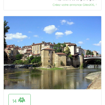
Créez votre annonce GitesXXL !
14