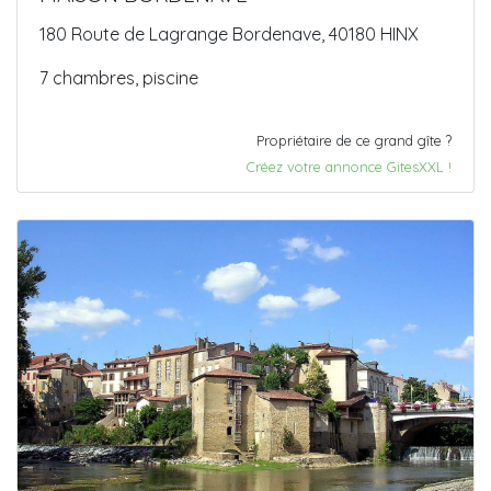
180 Route de Lagrange Bordenave, 40180 HINX
7 chambres, piscine
Propriétaire de ce grand gîte ?
Créez votre annonce GitesXXL !