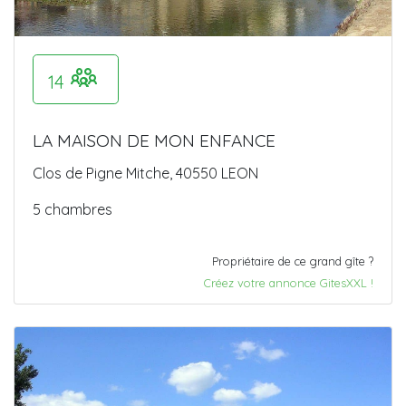
14
LA MAISON DE MON ENFANCE
Clos de Pigne Mitche, 40550 LEON
5 chambres
Propriétaire de ce grand gîte ?
Créez votre annonce GitesXXL !