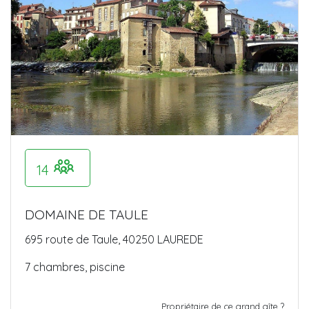
14
DOMAINE DE TAULE
695 route de Taule, 40250 LAUREDE
7 chambres, piscine
Propriétaire de ce grand gîte ?