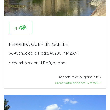
14
FERREIRA GUERLIN GAËLLE
96 Avenue de la Plage, 40200 MIMIZAN
4 chambres dont 1 PMR, piscine
Propriétaire de ce grand gîte ?
Créez votre annonce GitesXXL !