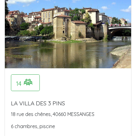
14
LA VILLA DES 3 PINS
18 rue des chênes, 40660 MESSANGES
6 chambres, piscine