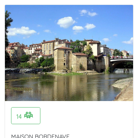
14
MAISON BORDENAVE