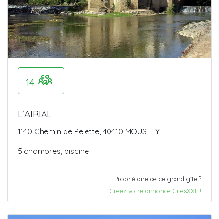
14
L'AIRIAL
1140 Chemin de Pelette, 40410 MOUSTEY
5 chambres, piscine
Propriétaire de ce grand gîte ?
Créez votre annonce GitesXXL !