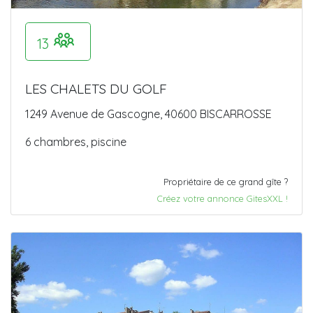
13
LES CHALETS DU GOLF
1249 Avenue de Gascogne, 40600 BISCARROSSE
6 chambres, piscine
Propriétaire de ce grand gîte ?
Créez votre annonce GitesXXL !