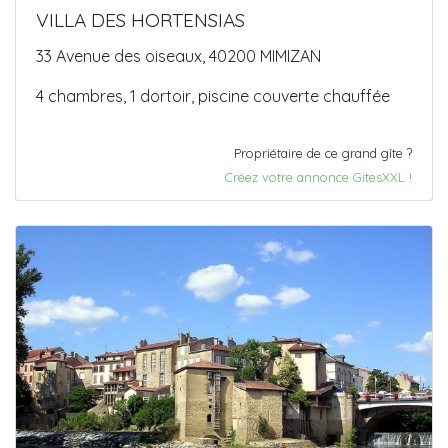
VILLA DES HORTENSIAS
33 Avenue des oiseaux, 40200 MIMIZAN
4 chambres, 1 dortoir, piscine couverte chauffée
Propriétaire de ce grand gîte ?
Créez votre annonce GitesXXL !