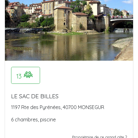
13
LE SAC DE BILLES
1197 Rte des Pyrénées, 40700 MONSEGUR
6 chambres, piscine
Propriétaire de ce grand gîte ?