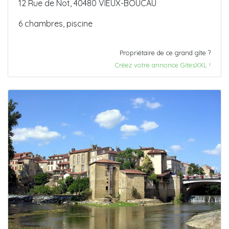
12 Rue de Not, 40480 VIEUX-BOUCAU
6 chambres, piscine
Propriétaire de ce grand gîte ?
Créez votre annonce GitesXXL !