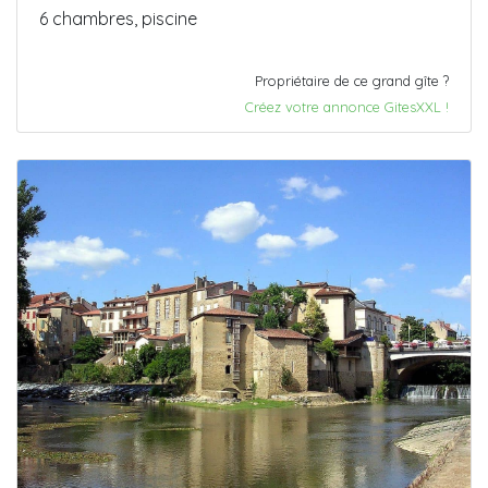
6 chambres, piscine
Propriétaire de ce grand gîte ?
Créez votre annonce GitesXXL !