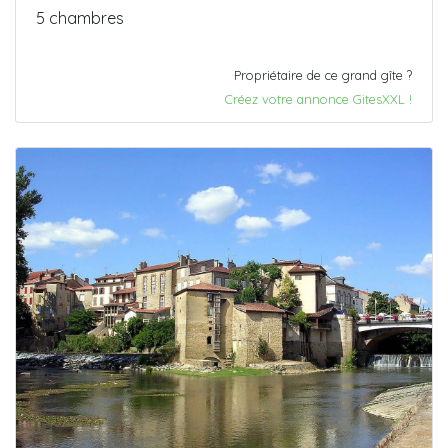
5 chambres
Propriétaire de ce grand gîte ?
Créez votre annonce GitesXXL !