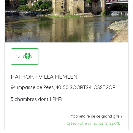
14
HATHOR - VILLA HEMLEN
84 impasse de Pées, 40150 SOORTS-HOSSEGOR
5 chambres dont 1 PMR
Propriétaire de ce grand gîte ?
Créez votre annonce GitesXXL !