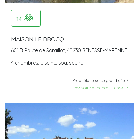
14
MAISON LE BROCQ
601 B Route de Saraillot, 40230 BENESSE-MAREMNE
4 chambres, piscine, spa, sauna
Propriétaire de ce grand gîte ?
Créez votre annonce GitesXXL !