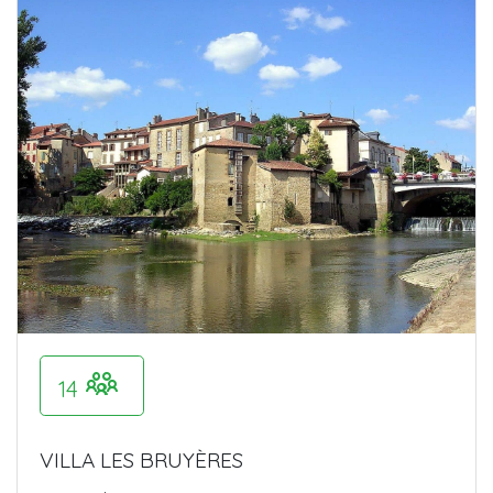
14
VILLA LES BRUYÈRES