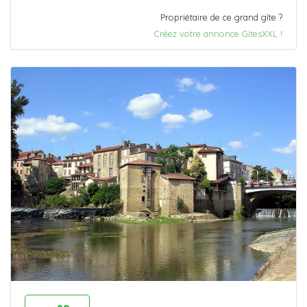
Propriétaire de ce grand gîte ?
Créez votre annonce GitesXXL !