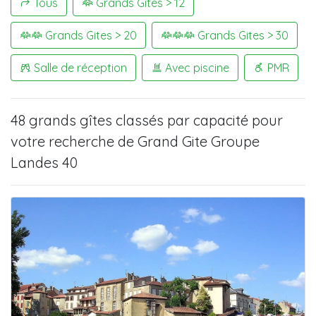
Tous
Grands Gites > 12
Grands Gites > 20
Grands Gites > 30
Salle de réception
Avec piscine
PMR
48 grands gîtes
classés par capacité pour
votre recherche de
Grand Gite Groupe
Landes 40