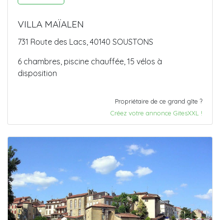
VILLA MAÏALEN
731 Route des Lacs, 40140 SOUSTONS
6 chambres, piscine chauffée, 15 vélos à
disposition
Propriétaire de ce grand gîte ?
Créez votre annonce GitesXXL !