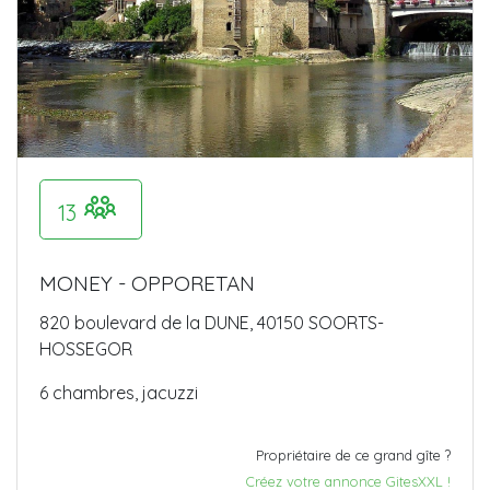
13
MONEY - OPPORETAN
820 boulevard de la DUNE, 40150 SOORTS-
HOSSEGOR
6 chambres, jacuzzi
Propriétaire de ce grand gîte ?
Créez votre annonce GitesXXL !