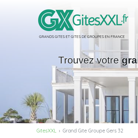
GRANDS GITES ET GITES DE GROUPES EN FRANCE
Trouvez votre
gra
GitesXXL
Grand Gite Groupe Gers 32