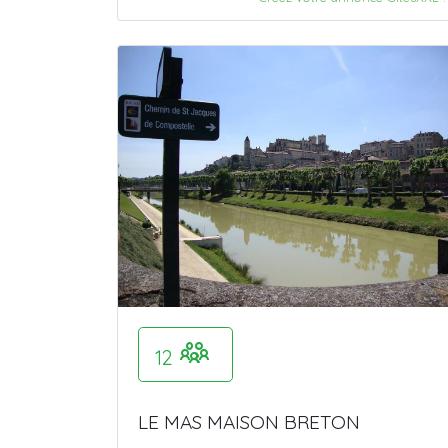
12
LE MAS MAISON BRETON