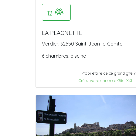
12
LA PLAGNETTE
Verdier, 32550 Saint-Jean-le-Comtal
6 chambres, piscine
Propriétaire de ce grand gîte ?
Créez votre annonce GitesXXL !