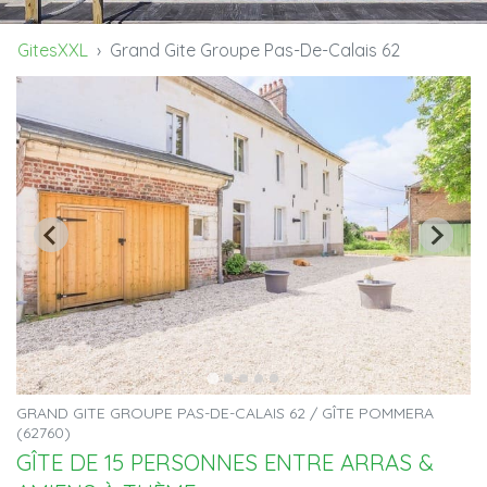
GitesXXL
Grand Gite Groupe Pas-De-Calais 62
GRAND GITE GROUPE PAS-DE-CALAIS 62 / GÎTE POMMERA
(62760)
GÎTE DE 15 PERSONNES ENTRE ARRAS &