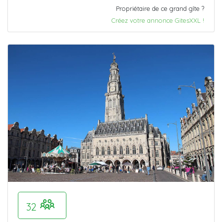
Propriétaire de ce grand gîte ?
Créez votre annonce GitesXXL !
32