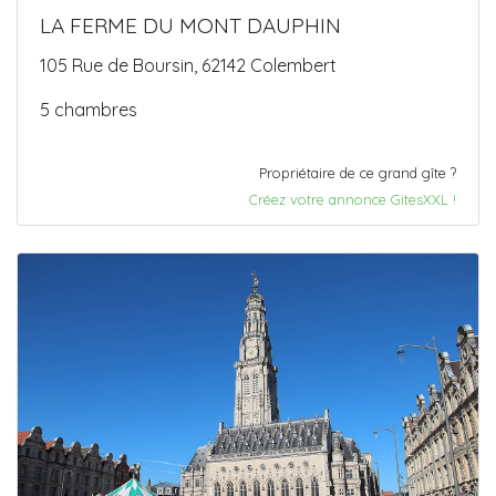
LA FERME DU MONT DAUPHIN
105 Rue de Boursin, 62142 Colembert
5 chambres
Propriétaire de ce grand gîte ?
Créez votre annonce GitesXXL !