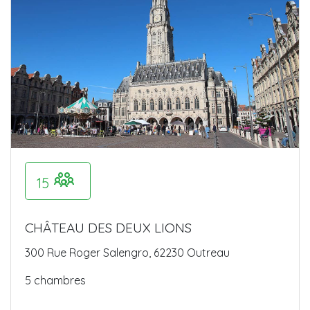
15
CHÂTEAU DES DEUX LIONS
300 Rue Roger Salengro, 62230 Outreau
5 chambres