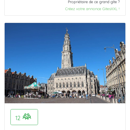
Propriétaire de ce grand gîte ?
Créez votre annonce GitesXXL !
12