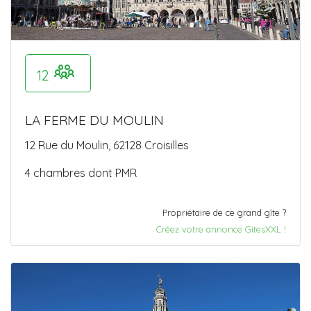
12
LA FERME DU MOULIN
12 Rue du Moulin, 62128 Croisilles
4 chambres dont PMR
Propriétaire de ce grand gîte ?
Créez votre annonce GitesXXL !