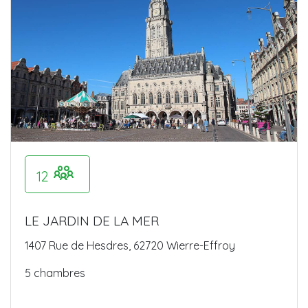
12
LE JARDIN DE LA MER
1407 Rue de Hesdres, 62720 Wierre-Effroy
5 chambres