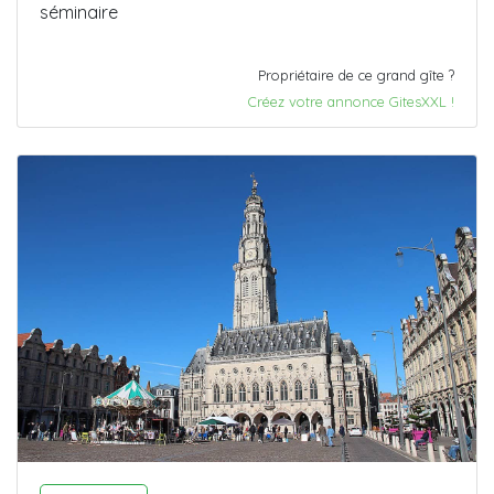
séminaire
Propriétaire de ce grand gîte ?
Créez votre annonce GitesXXL !