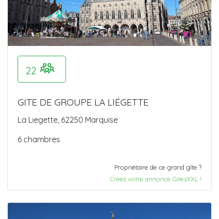
22
GITE DE GROUPE LA LIÉGETTE
La Liegette, 62250 Marquise
6 chambres
Propriétaire de ce grand gîte ?
Créez votre annonce GitesXXL !