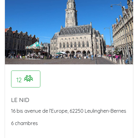
12
LE NID
16 bis avenue de l’Europe, 62250 Leulinghen-Bernes
6 chambres