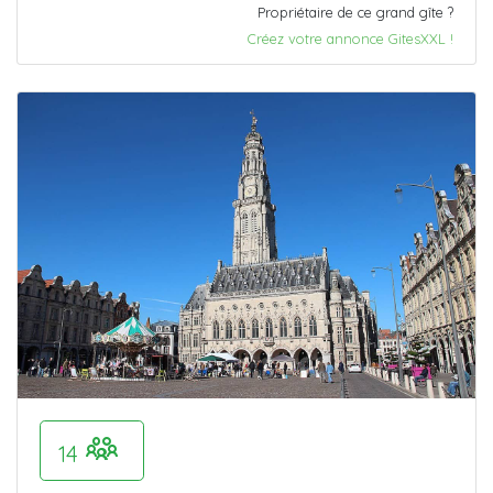
Propriétaire de ce grand gîte ?
Créez votre annonce GitesXXL !
14