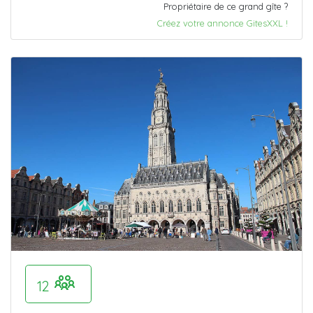
Propriétaire de ce grand gîte ?
Créez votre annonce GitesXXL !
12