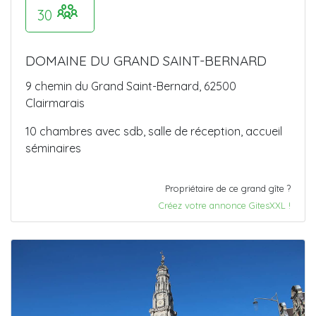
30
DOMAINE DU GRAND SAINT-BERNARD
9 chemin du Grand Saint-Bernard, 62500
Clairmarais
10 chambres avec sdb, salle de réception, accueil
séminaires
Propriétaire de ce grand gîte ?
Créez votre annonce GitesXXL !