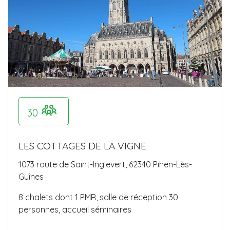
30
LES COTTAGES DE LA VIGNE
1073 route de Saint-Inglevert, 62340 Pihen-Lès-
Guînes
8 chalets dont 1 PMR, salle de réception 30
personnes, accueil séminaires