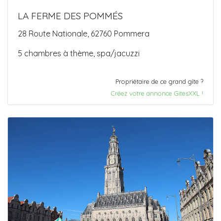
LA FERME DES POMMÉS
28 Route Nationale, 62760 Pommera
5 chambres à thème, spa/jacuzzi
Propriétaire de ce grand gîte ?
Créez votre annonce GitesXXL !