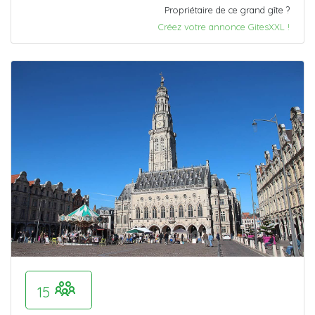
Propriétaire de ce grand gîte ?
Créez votre annonce GitesXXL !
15