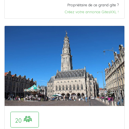
Propriétaire de ce grand gîte ?
Créez votre annonce GitesXXL !
20