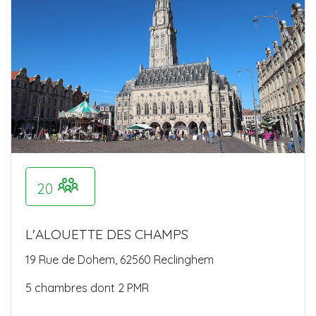
20
L'ALOUETTE DES CHAMPS
19 Rue de Dohem, 62560 Reclinghem
5 chambres dont 2 PMR