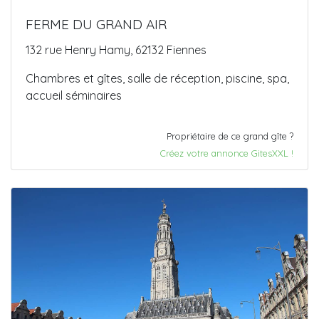
FERME DU GRAND AIR
132 rue Henry Hamy, 62132 Fiennes
Chambres et gîtes, salle de réception, piscine, spa,
accueil séminaires
Propriétaire de ce grand gîte ?
Créez votre annonce GitesXXL !