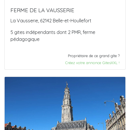
FERME DE LA VAUSSERIE
La Vausserie, 62142 Belle-et-Houllefort
5 gites indépendants dont 2 PMR, ferme
pédagogique
Propriétaire de ce grand gîte ?
Créez votre annonce GitesXXL !