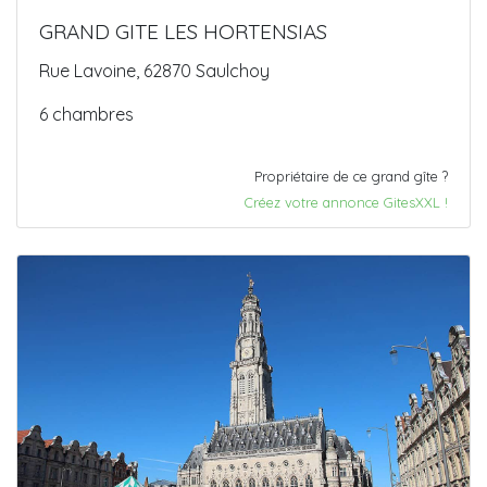
GRAND GITE LES HORTENSIAS
Rue Lavoine, 62870 Saulchoy
6 chambres
Propriétaire de ce grand gîte ?
Créez votre annonce GitesXXL !