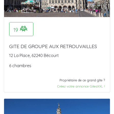
19
GITE DE GROUPE AUX RETROUVAILLES
12 La Place, 62240 Bécourt
6 chambres
Propriétaire de ce grand gîte ?
Créez votre annonce GitesXXL !