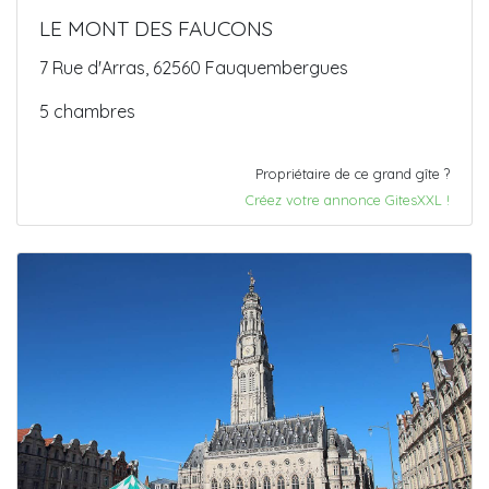
LE MONT DES FAUCONS
7 Rue d'Arras, 62560 Fauquembergues
5 chambres
Propriétaire de ce grand gîte ?
Créez votre annonce GitesXXL !