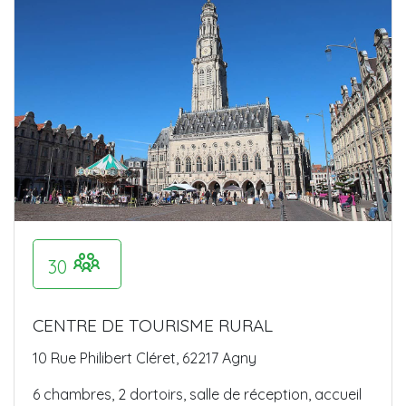
30
CENTRE DE TOURISME RURAL
10 Rue Philibert Cléret, 62217 Agny
6 chambres, 2 dortoirs, salle de réception, accueil