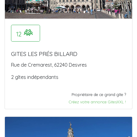
12
GITES LES PRÉS BILLARD
Rue de Cremarest, 62240 Desvres
2 gîtes indépendants
Propriétaire de ce grand gîte ?
Créez votre annonce GitesXXL !