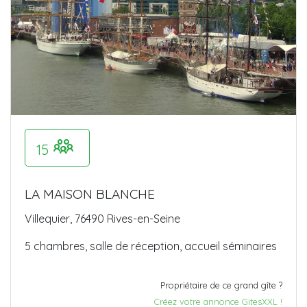
15
LA MAISON BLANCHE
Villequier, 76490 Rives-en-Seine
5 chambres, salle de réception, accueil séminaires
Propriétaire de ce grand gîte ?
Créez votre annonce GitesXXL !