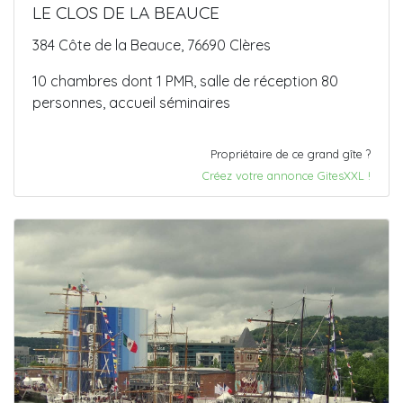
LE CLOS DE LA BEAUCE
384 Côte de la Beauce, 76690 Clères
10 chambres dont 1 PMR, salle de réception 80
personnes, accueil séminaires
Propriétaire de ce grand gîte ?
Créez votre annonce GitesXXL !