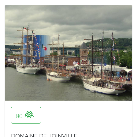
80
DOMAINE DE JOINVILLE