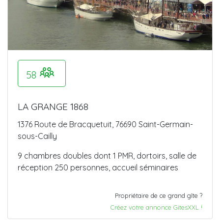
58
LA GRANGE 1868
1376 Route de Bracquetuit, 76690 Saint-Germain-
sous-Cailly
9 chambres doubles dont 1 PMR, dortoirs, salle de
réception 250 personnes, accueil séminaires
Propriétaire de ce grand gîte ?
Créez votre annonce GitesXXL !