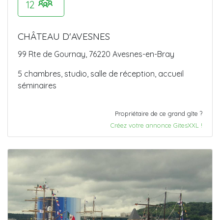
12
CHÂTEAU D'AVESNES
99 Rte de Gournay, 76220 Avesnes-en-Bray
5 chambres, studio, salle de réception, accueil
séminaires
Propriétaire de ce grand gîte ?
Créez votre annonce GitesXXL !