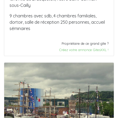
sous-Cailly
9 chambres avec sdb, 4 chambres familiales,
dortoir, salle de réception 250 personnes, accueil
séminaires
Propriétaire de ce grand gîte ?
Créez votre annonce GitesXXL !