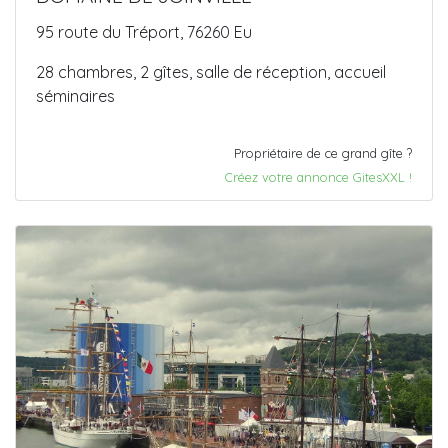
95 route du Tréport, 76260 Eu
28 chambres, 2 gîtes, salle de réception, accueil
séminaires
Propriétaire de ce grand gîte ?
Créez votre annonce GitesXXL !