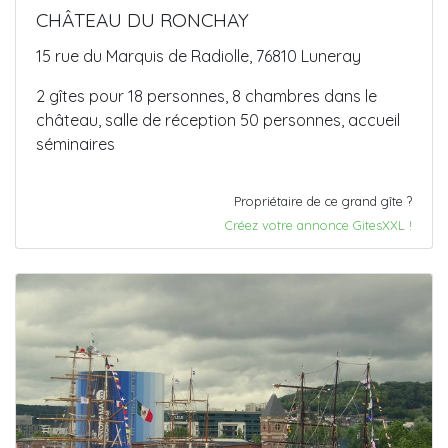
CHÂTEAU DU RONCHAY
15 rue du Marquis de Radiolle, 76810 Luneray
2 gîtes pour 18 personnes, 8 chambres dans le
château, salle de réception 50 personnes, accueil
séminaires
Propriétaire de ce grand gîte ?
Créez votre annonce GitesXXL !