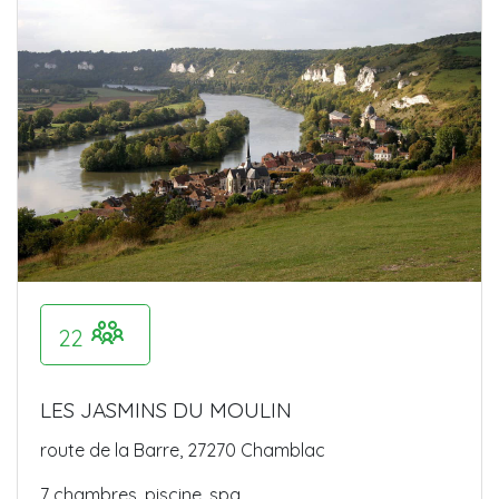
22
LES JASMINS DU MOULIN
route de la Barre, 27270 Chamblac
7 chambres, piscine, spa