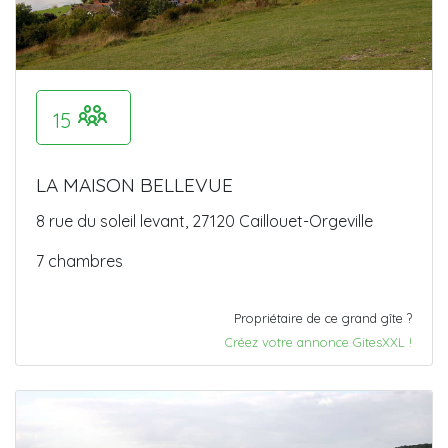
15
LA MAISON BELLEVUE
8 rue du soleil levant, 27120 Caillouet-Orgeville
7 chambres
Propriétaire de ce grand gîte ?
Créez votre annonce GitesXXL !