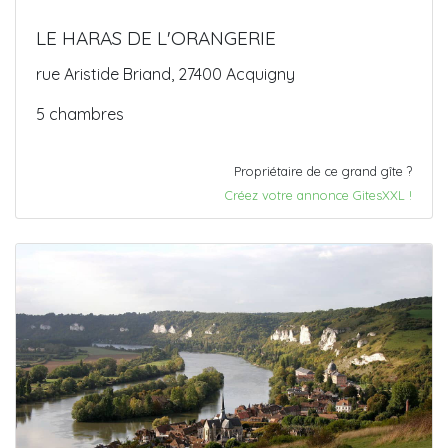
LE HARAS DE L'ORANGERIE
rue Aristide Briand, 27400 Acquigny
5 chambres
Propriétaire de ce grand gîte ?
Créez votre annonce GitesXXL !