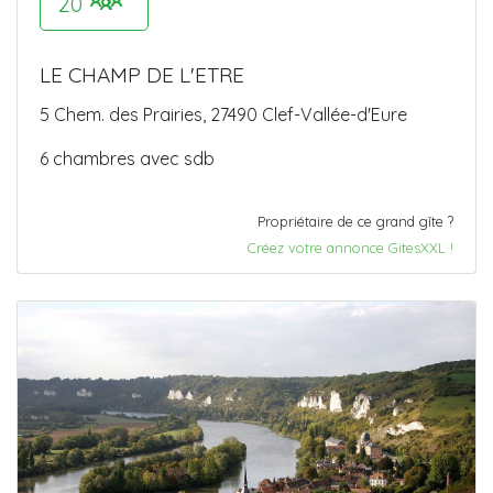
20
LE CHAMP DE L'ETRE
5 Chem. des Prairies, 27490 Clef-Vallée-d'Eure
6 chambres avec sdb
Propriétaire de ce grand gîte ?
Créez votre annonce GitesXXL !