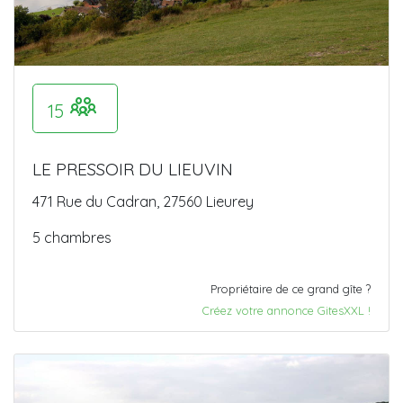
15
LE PRESSOIR DU LIEUVIN
471 Rue du Cadran, 27560 Lieurey
5 chambres
Propriétaire de ce grand gîte ?
Créez votre annonce GitesXXL !