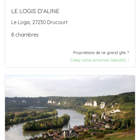
LE LOGIS D'ALINE
Le Logis, 27230 Drucourt
8 chambres
Propriétaire de ce grand gîte ?
Créez votre annonce GitesXXL !