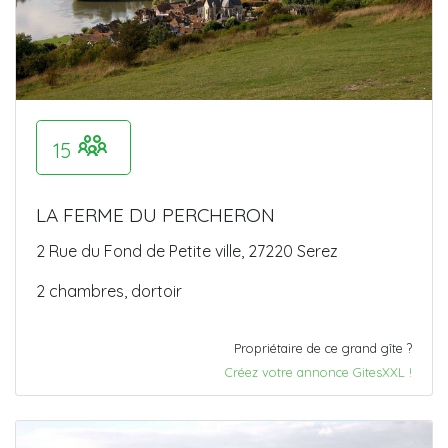
15
LA FERME DU PERCHERON
2 Rue du Fond de Petite ville, 27220 Serez
2 chambres, dortoir
Propriétaire de ce grand gîte ?
Créez votre annonce GitesXXL !