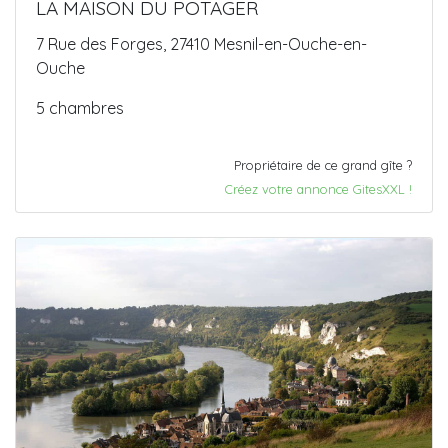
LA MAISON DU POTAGER
7 Rue des Forges, 27410 Mesnil-en-Ouche-en-
Ouche
5 chambres
Propriétaire de ce grand gîte ?
Créez votre annonce GitesXXL !