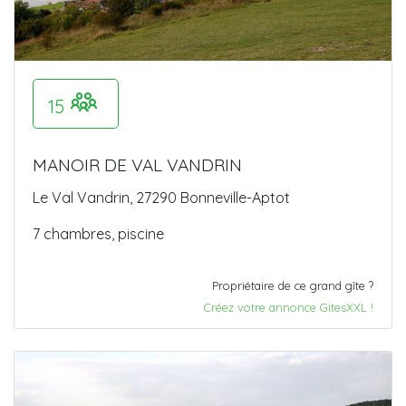
15
MANOIR DE VAL VANDRIN
Le Val Vandrin, 27290 Bonneville-Aptot
7 chambres, piscine
Propriétaire de ce grand gîte ?
Créez votre annonce GitesXXL !