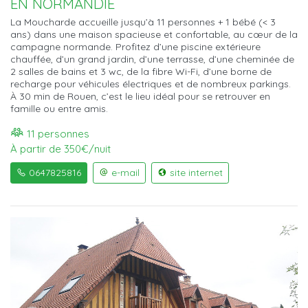
EN NORMANDIE
La Moucharde accueille jusqu’à 11 personnes + 1 bébé (< 3
ans) dans une maison spacieuse et confortable, au cœur de la
campagne normande. Profitez d’une piscine extérieure
chauffée, d’un grand jardin, d’une terrasse, d’une cheminée de
2 salles de bains et 3 wc, de la fibre Wi-Fi, d’une borne de
recharge pour véhicules électriques et de nombreux parkings.
À 30 min de Rouen, c’est le lieu idéal pour se retrouver en
famille ou entre amis.
11 personnes
À partir de 350€/nuit
0647825816
e-mail
site internet