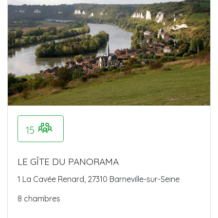
15
LE GÎTE DU PANORAMA
1 La Cavée Renard, 27310 Barneville-sur-Seine
8 chambres