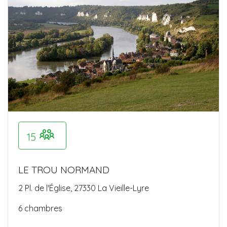
15
LE TROU NORMAND
2 Pl. de l'Église, 27330 La Vieille-Lyre
6 chambres