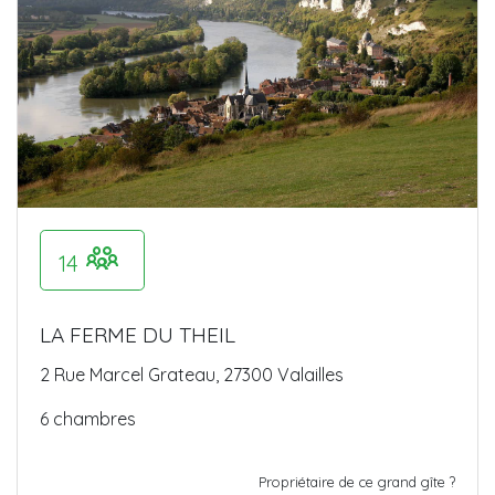
14
LA FERME DU THEIL
2 Rue Marcel Grateau, 27300 Valailles
6 chambres
Propriétaire de ce grand gîte ?