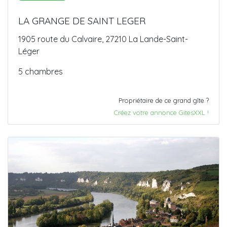
LA GRANGE DE SAINT LEGER
1905 route du Calvaire, 27210 La Lande-Saint-
Léger
5 chambres
Propriétaire de ce grand gîte ?
Créez votre annonce GitesXXL !