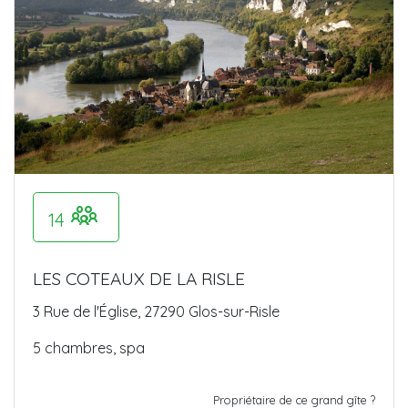
14
LES COTEAUX DE LA RISLE
3 Rue de l'Église, 27290 Glos-sur-Risle
5 chambres, spa
Propriétaire de ce grand gîte ?