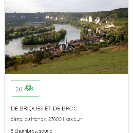
20
DE BRIQUES ET DE BROC
6 Imp. du Manoir, 27800 Harcourt
8 chambres, sauna