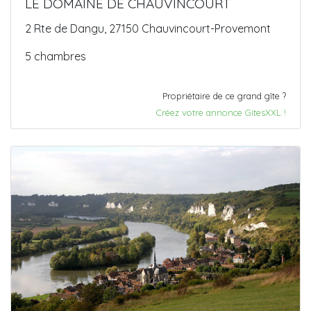
LE DOMAINE DE CHAUVINCOURT
2 Rte de Dangu, 27150 Chauvincourt-Provemont
5 chambres
Propriétaire de ce grand gîte ?
Créez votre annonce GitesXXL !