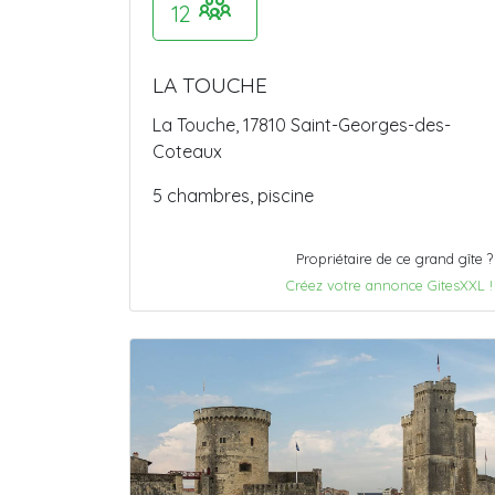
12
LA TOUCHE
La Touche, 17810 Saint-Georges-des-
Coteaux
5 chambres, piscine
Propriétaire de ce grand gîte ?
Créez votre annonce GitesXXL !