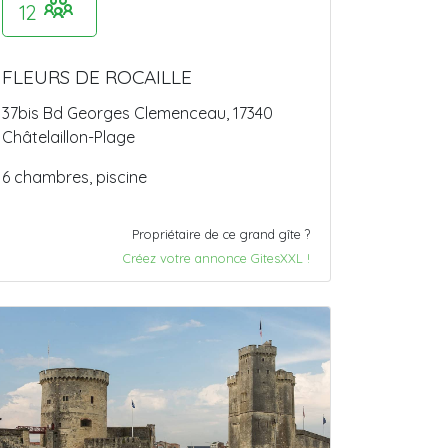
12
FLEURS DE ROCAILLE
37bis Bd Georges Clemenceau, 17340
Châtelaillon-Plage
6 chambres, piscine
Propriétaire de ce grand gîte ?
Créez votre annonce GitesXXL !