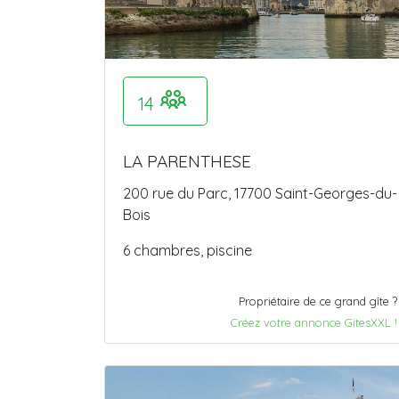
14
LA PARENTHESE
200 rue du Parc, 17700 Saint-Georges-du-
Bois
6 chambres, piscine
Propriétaire de ce grand gîte ?
Créez votre annonce GitesXXL !