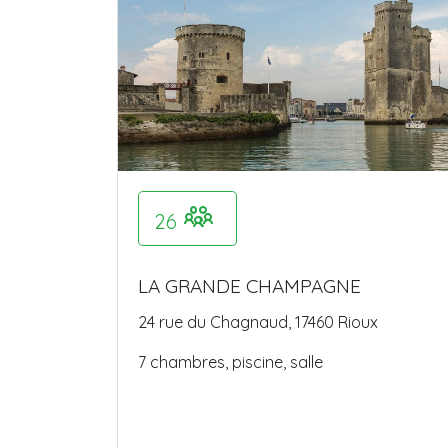
26
LA GRANDE CHAMPAGNE
24 rue du Chagnaud, 17460 Rioux
7 chambres, piscine, salle