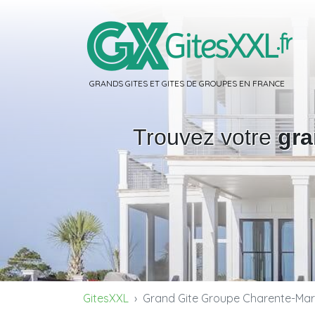
GRANDS GITES ET GITES DE GROUPES EN FRANCE
Trouvez votre
gra
GitesXXL
Grand Gite Groupe Charente-Mari