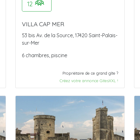
12
VILLA CAP MER
53 bis Av. de la Source, 17420 Saint-Palais-
sur-Mer
6 chambres, piscine
Propriétaire de ce grand gîte ?
Créez votre annonce GitesXXL !