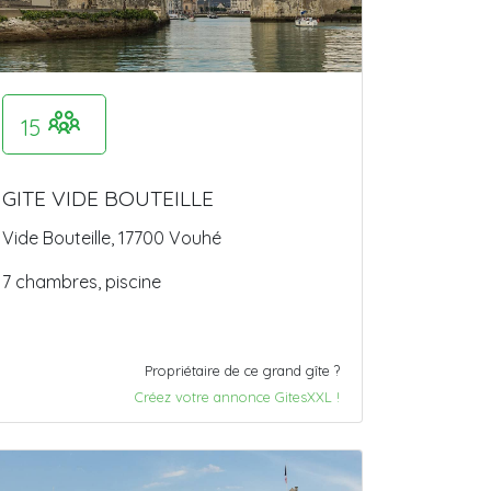
15
GITE VIDE BOUTEILLE
Vide Bouteille, 17700 Vouhé
7 chambres, piscine
Propriétaire de ce grand gîte ?
Créez votre annonce GitesXXL !