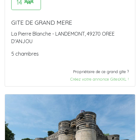
14
GITE DE GRAND MERE
La Pierre Blanche - LANDEMONT, 49270 OREE
D'ANJOU
5 chambres
Propriétaire de ce grand gîte ?
Créez votre annonce GitesXXL !