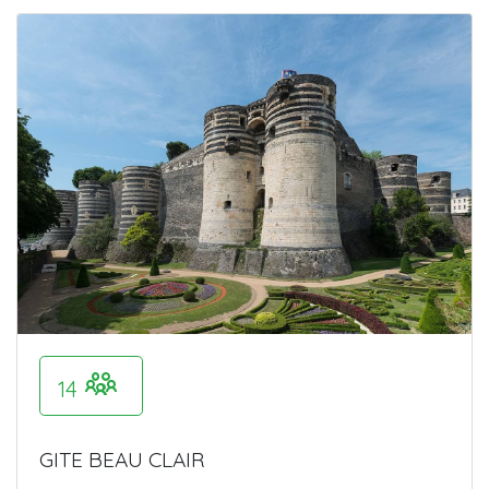
14
GITE BEAU CLAIR