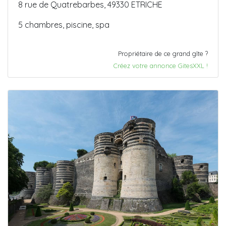
8 rue de Quatrebarbes, 49330 ETRICHE
5 chambres, piscine, spa
Propriétaire de ce grand gîte ?
Créez votre annonce GitesXXL !