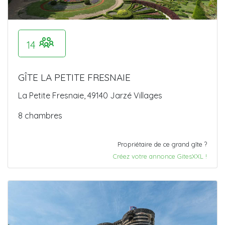
14
GÎTE LA PETITE FRESNAIE
La Petite Fresnaie, 49140 Jarzé Villages
8 chambres
Propriétaire de ce grand gîte ?
Créez votre annonce GitesXXL !