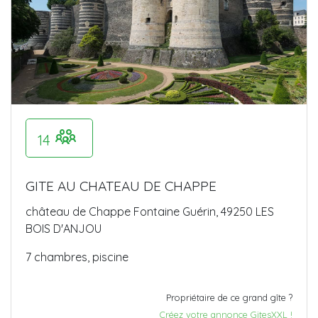
14
GITE AU CHATEAU DE CHAPPE
château de Chappe Fontaine Guérin, 49250 LES
BOIS D'ANJOU
7 chambres, piscine
Propriétaire de ce grand gîte ?
Créez votre annonce GitesXXL !