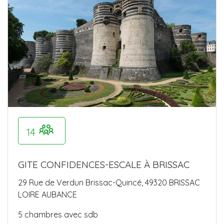
14
GITE CONFIDENCES-ESCALE À BRISSAC
29 Rue de Verdun Brissac-Quincé, 49320 BRISSAC
LOIRE AUBANCE
5 chambres avec sdb