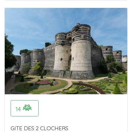
14
GITE DES 2 CLOCHERS