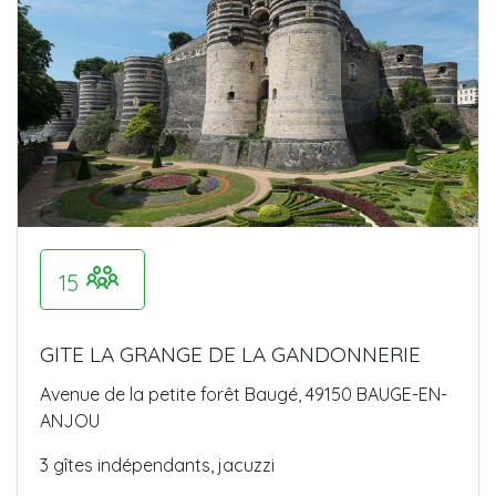
15
GITE LA GRANGE DE LA GANDONNERIE
Avenue de la petite forêt Baugé, 49150 BAUGE-EN-
ANJOU
3 gîtes indépendants, jacuzzi