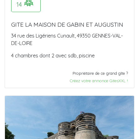
14
GITE LA MAISON DE GABIN ET AUGUSTIN
34 rue des Ligériens Cunault, 49350 GENNES-VAL-
DE-LOIRE
4 chambres dont 2 avec sdb, piscine
Propriétaire de ce grand gîte ?
Créez votre annonce GitesXXL !