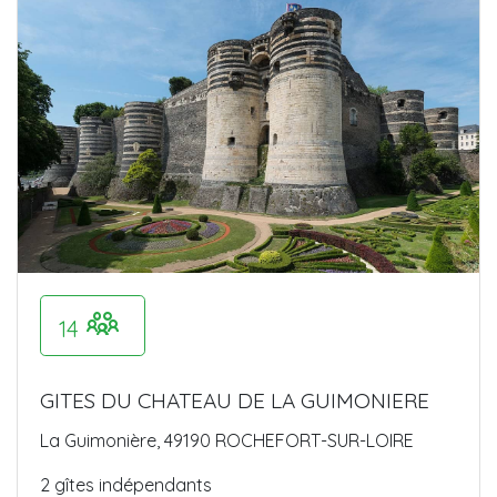
14
GITES DU CHATEAU DE LA GUIMONIERE
La Guimonière, 49190 ROCHEFORT-SUR-LOIRE
2 gîtes indépendants