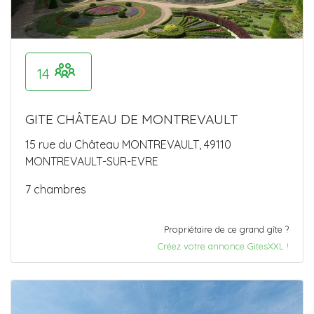
14
GITE CHÂTEAU DE MONTREVAULT
15 rue du Château MONTREVAULT, 49110
MONTREVAULT-SUR-EVRE
7 chambres
Propriétaire de ce grand gîte ?
Créez votre annonce GitesXXL !