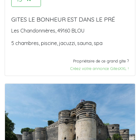
GITES LE BONHEUR EST DANS LE PRÉ
Les Chandonnières, 49160 BLOU
5 chambres, piscine, jacuzzi, sauna, spa
Propriétaire de ce grand gîte ?
Créez votre annonce GitesXXL !