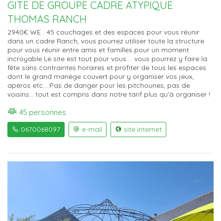
GITE DE GROUPE CADRE ATYPIQUE
THOMAS RANCH
2940€ WE : 45 couchages et des espaces pour vous réunir
dans un cadre Ranch, vous pourrez utiliser toute la structure
pour vous réunir entre amis et familles pour un moment
incroyable Le site est tout pour vous.... vous pourrez y faire la
fête sans contraintes horaires et profiter de tous les espaces
dont le grand manège couvert pour y organiser vos jeux,
apéros etc... Pas de danger pour les pitchounes, pas de
voisins... tout est compris dans notre tarif plus qu'à organiser !
45 personnes
0670068097
e-mail
site internet